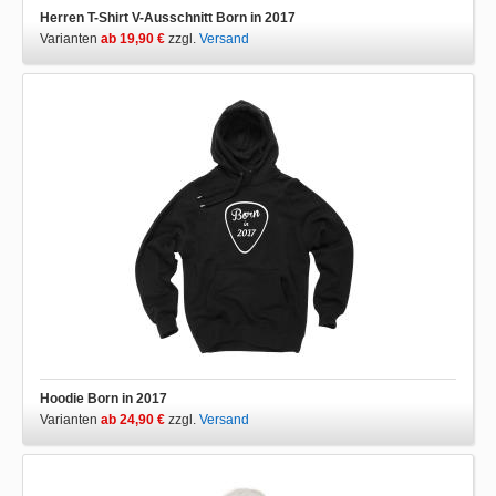
Herren T-Shirt V-Ausschnitt Born in 2017
Varianten
ab 19,90 €
zzgl.
Versand
Hoodie Born in 2017
Varianten
ab 24,90 €
zzgl.
Versand