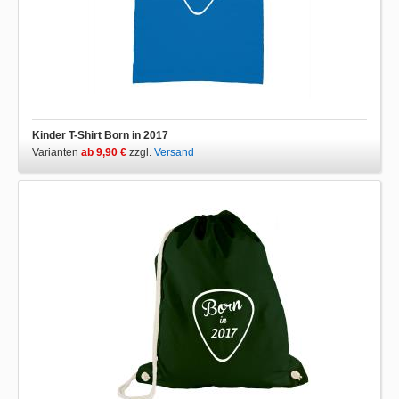
Kinder T-Shirt Born in 2017
Varianten
ab 9,90 €
zzgl.
Versand