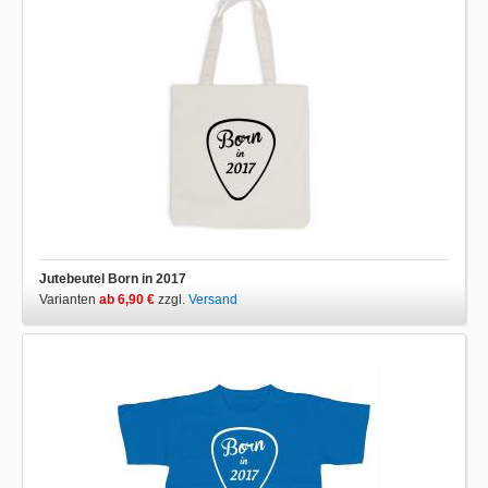
Jutebeutel Born in 2017
Varianten
ab 6,90 €
zzgl.
Versand