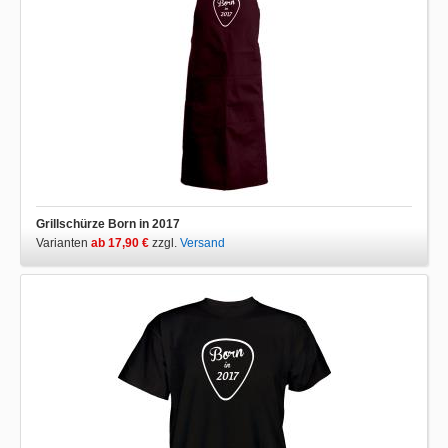
Grillschürze Born in 2017
Varianten
ab 17,90 €
zzgl.
Versand