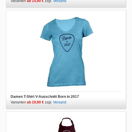
Varianten
ab 14,90 €
zzgl.
Versand
Damen T-Shirt V-Ausschnitt Born in 2017
Varianten
ab 19,90 €
zzgl.
Versand