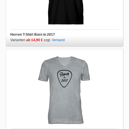
Herren T-Shirt Born in 2017
Varianten
ab 14,90 €
zzgl.
Versand