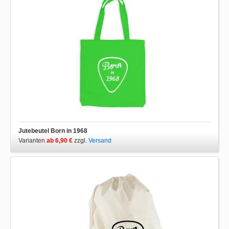
Jutebeutel Born in 1968
Varianten
ab 6,90 €
zzgl.
Versand