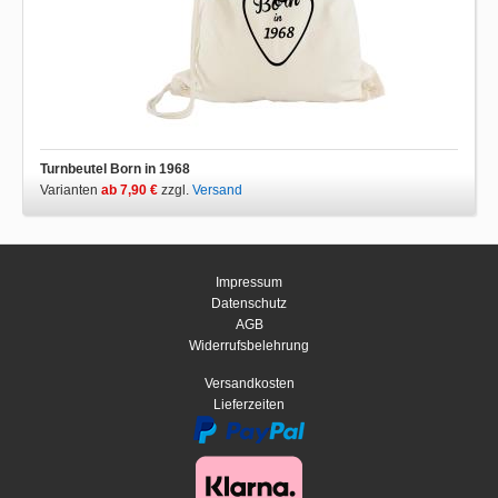
Turnbeutel Born in 1968
Varianten
ab 7,90 €
zzgl.
Versand
Impressum
Datenschutz
AGB
Widerrufsbelehrung
Versandkosten
Lieferzeiten