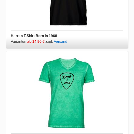
Herren T-Shirt Born in 1968
Varianten
ab 14,90 €
zzgl.
Versand