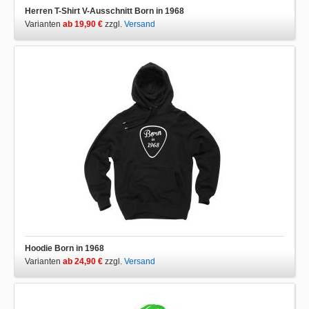
Herren T-Shirt V-Ausschnitt Born in 1968
Varianten
ab 19,90 €
zzgl.
Versand
Hoodie Born in 1968
Varianten
ab 24,90 €
zzgl.
Versand