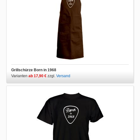
Grillschürze Born in 1968
Varianten
ab 17,90 €
zzgl.
Versand