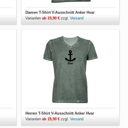
Damen T-Shirt V-Ausschnitt Anker Hvar
Varianten
ab 19,90 €
zzgl.
Versand
Herren T-Shirt V-Ausschnitt Anker Hvar
Varianten
ab 19,90 €
zzgl.
Versand