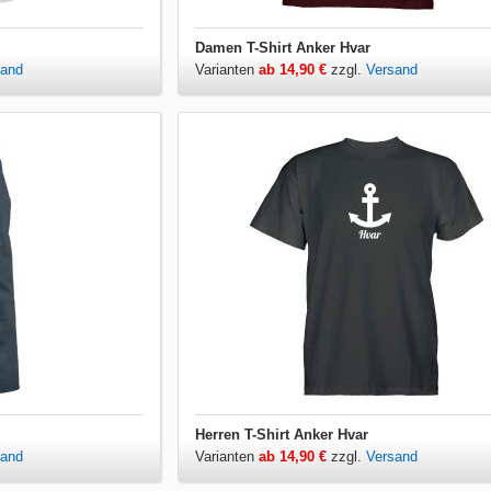
Damen T-Shirt Anker Hvar
sand
Varianten
ab 14,90 €
zzgl.
Versand
Herren T-Shirt Anker Hvar
sand
Varianten
ab 14,90 €
zzgl.
Versand