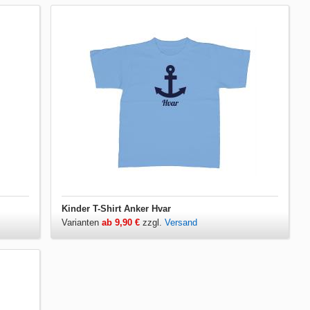
Kinder T-Shirt Anker Hvar
Varianten
ab 9,90 €
zzgl.
Versand