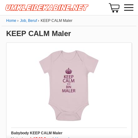
Home
Job, Beruf
KEEP CALM Maler
KEEP CALM Maler
Babybody KEEP CALM Maler