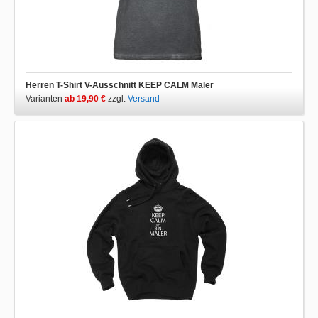
Herren T-Shirt V-Ausschnitt KEEP CALM Maler
Varianten
ab 19,90 €
zzgl.
Versand