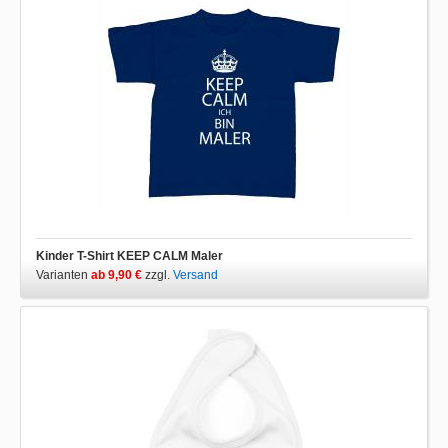
Kinder T-Shirt KEEP CALM Maler
Varianten
ab 9,90 €
zzgl.
Versand