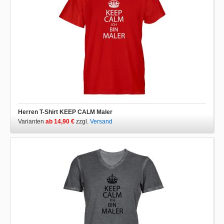
Herren T-Shirt KEEP CALM Maler
Varianten
ab 14,90 €
zzgl.
Versand