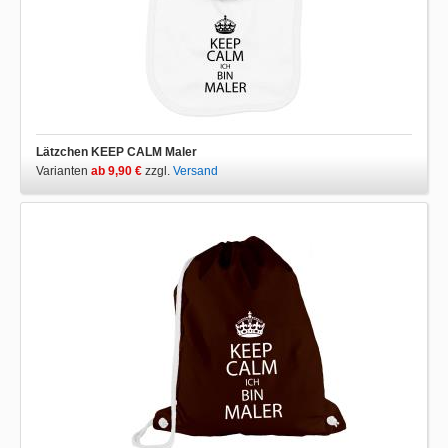
Lätzchen KEEP CALM Maler
Varianten
ab 9,90 €
zzgl.
Versand