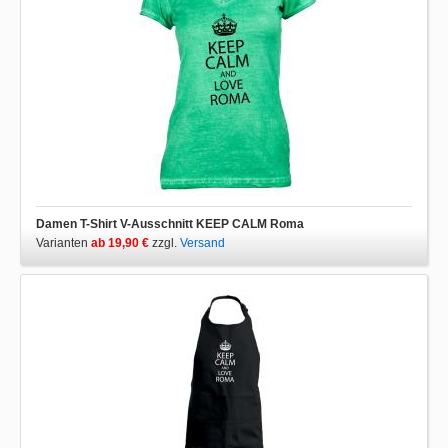
Damen T-Shirt V-Ausschnitt KEEP CALM Roma
Varianten
ab 19,90 €
zzgl.
Versand