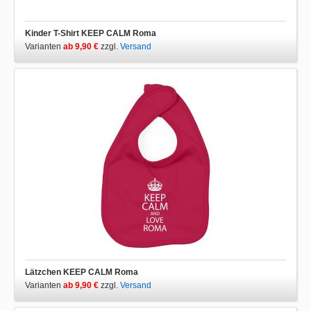
Kinder T-Shirt KEEP CALM Roma
Varianten
ab 9,90 €
zzgl.
Versand
Lätzchen KEEP CALM Roma
Varianten
ab 9,90 €
zzgl.
Versand