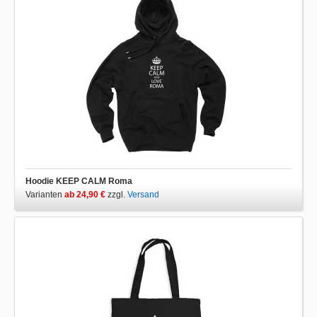
Hoodie KEEP CALM Roma
Varianten
ab 24,90 €
zzgl.
Versand