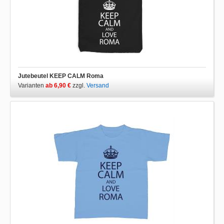
Jutebeutel KEEP CALM Roma
Varianten
ab 6,90 €
zzgl.
Versand