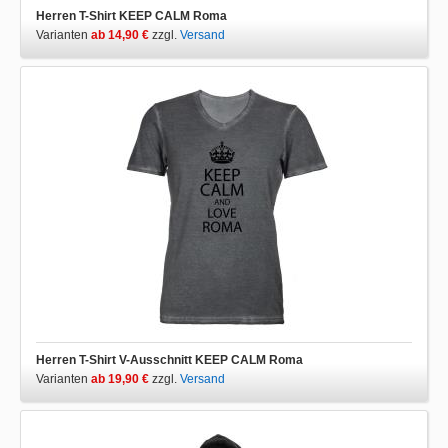
Herren T-Shirt KEEP CALM Roma
Varianten
ab 14,90 €
zzgl.
Versand
Herren T-Shirt V-Ausschnitt KEEP CALM Roma
Varianten
ab 19,90 €
zzgl.
Versand