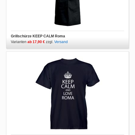
Grillschürze KEEP CALM Roma
Varianten
ab 17,90 €
zzgl.
Versand