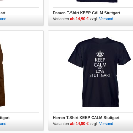
art
Damen T-Shirt KEEP CALM Stuttgart
sand
Varianten
ab 14,90 €
zzgl.
Versand
tgart
Herren T-Shirt KEEP CALM Stuttgart
sand
Varianten
ab 14,90 €
zzgl.
Versand