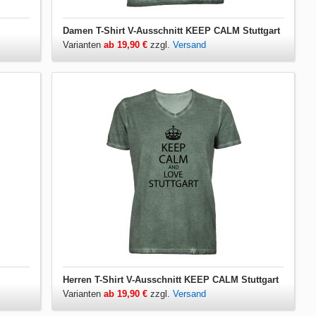
Damen T-Shirt V-Ausschnitt KEEP CALM Stuttgart
Varianten
ab 19,90 €
zzgl.
Versand
Herren T-Shirt V-Ausschnitt KEEP CALM Stuttgart
Varianten
ab 19,90 €
zzgl.
Versand