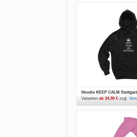
Hoodie KEEP CALM Stuttgart
Varianten
ab 24,90 €
zzgl.
Ver