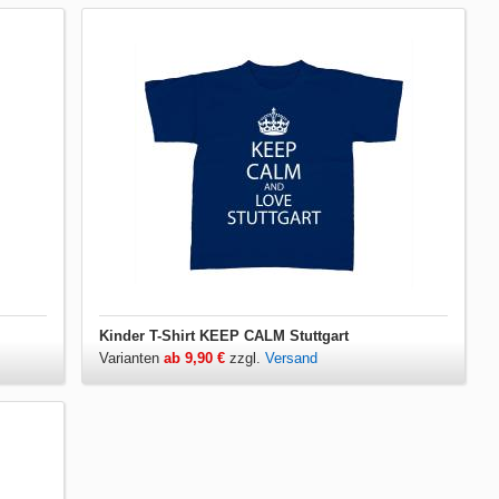
Kinder T-Shirt KEEP CALM Stuttgart
Varianten
ab 9,90 €
zzgl.
Versand