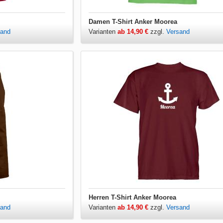
Damen T-Shirt Anker Moorea
sand
Varianten
ab 14,90 €
zzgl.
Versand
Herren T-Shirt Anker Moorea
sand
Varianten
ab 14,90 €
zzgl.
Versand