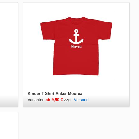
Kinder T-Shirt Anker Moorea
Varianten
ab 9,90 €
zzgl.
Versand