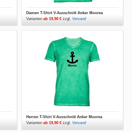
Damen T-Shirt V-Ausschnitt Anker Moorea
Varianten
ab 19,90 €
zzgl.
Versand
Herren T-Shirt V-Ausschnitt Anker Moorea
Varianten
ab 19,90 €
zzgl.
Versand