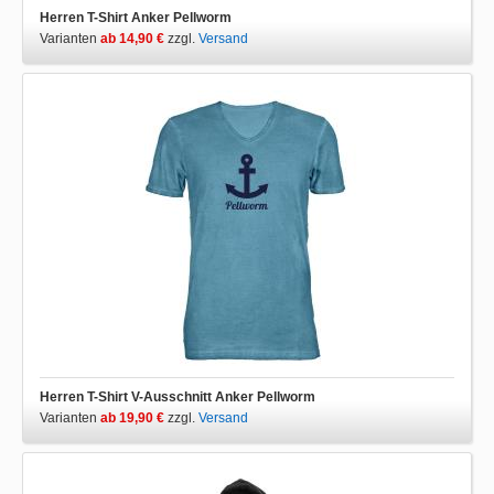
Herren T-Shirt Anker Pellworm
Varianten
ab 14,90 €
zzgl.
Versand
Herren T-Shirt V-Ausschnitt Anker Pellworm
Varianten
ab 19,90 €
zzgl.
Versand