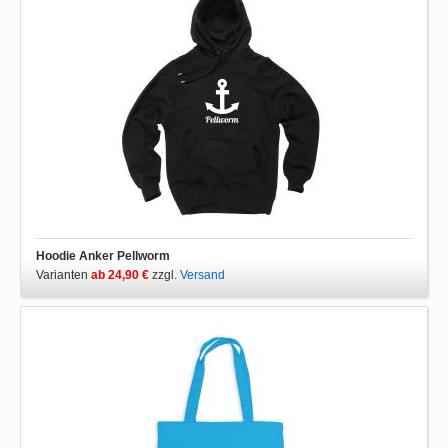
Hoodie Anker Pellworm
Varianten
ab 24,90 €
zzgl.
Versand