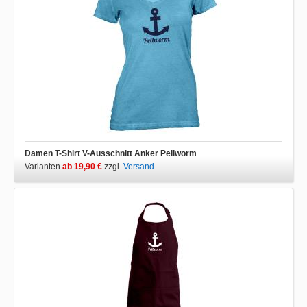
Damen T-Shirt V-Ausschnitt Anker Pellworm
Varianten
ab 19,90 €
zzgl.
Versand