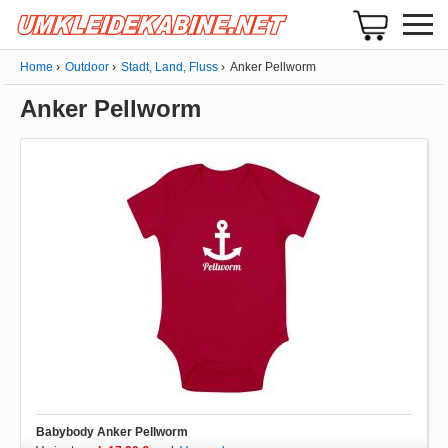
Home
Outdoor
Stadt, Land, Fluss
Anker Pellworm
Anker Pellworm
Babybody Anker Pellworm