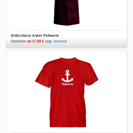
Grillschürze Anker Pellworm
Varianten
ab 17,90 €
zzgl.
Versand