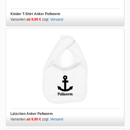
Kinder T-Shirt Anker Pellworm
Varianten
ab 9,90 €
zzgl.
Versand
Lätzchen Anker Pellworm
Varianten
ab 9,90 €
zzgl.
Versand