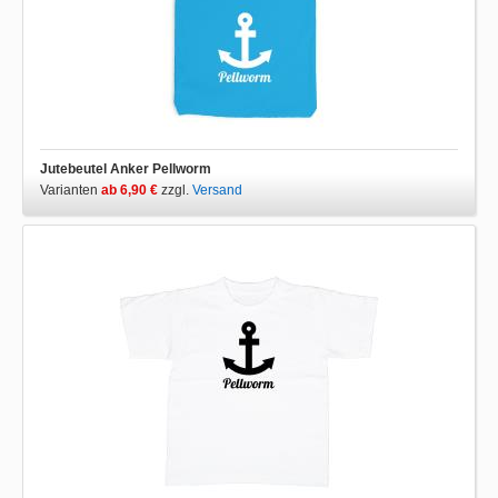
Jutebeutel Anker Pellworm
Varianten
ab 6,90 €
zzgl.
Versand