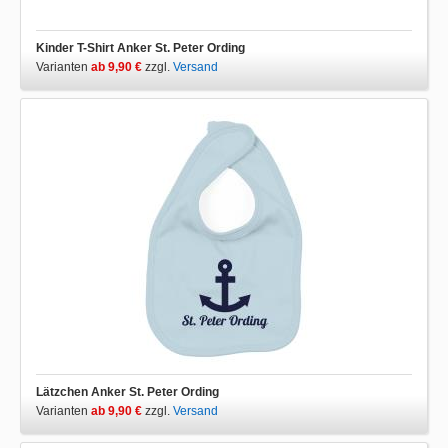
Kinder T-Shirt Anker St. Peter Ording
Varianten
ab 9,90 €
zzgl.
Versand
Lätzchen Anker St. Peter Ording
Varianten
ab 9,90 €
zzgl.
Versand