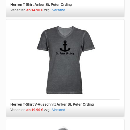
Herren T-Shirt Anker St. Peter Ording
Varianten
ab 14,90 €
zzgl.
Versand
Herren T-Shirt V-Ausschnitt Anker St. Peter Ording
Varianten
ab 19,90 €
zzgl.
Versand