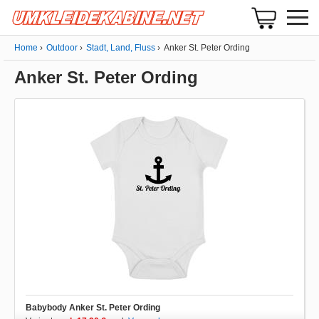
Home
Outdoor
Stadt, Land, Fluss
Anker St. Peter Ording
Anker St. Peter Ording
Babybody Anker St. Peter Ording