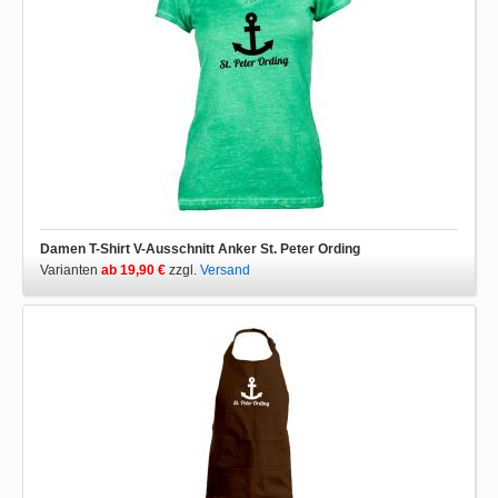
Damen T-Shirt V-Ausschnitt Anker St. Peter Ording
Varianten
ab 19,90 €
zzgl.
Versand