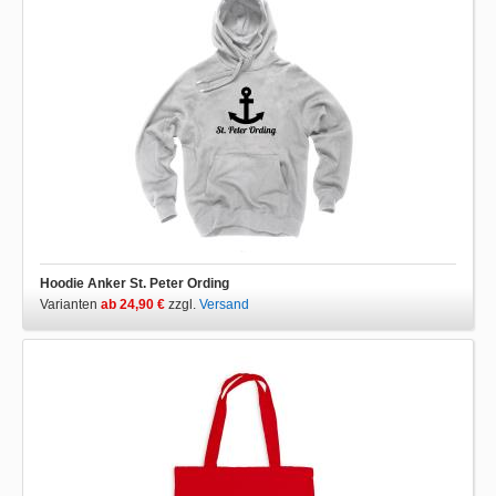
Hoodie Anker St. Peter Ording
Varianten
ab 24,90 €
zzgl.
Versand