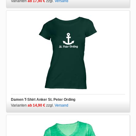
Varianten
ab 17,90 €
zzgl.
Versand
Damen T-Shirt Anker St. Peter Ording
Varianten
ab 14,90 €
zzgl.
Versand