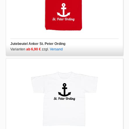
Jutebeutel Anker St. Peter Ording
Varianten
ab 6,90 €
zzgl.
Versand