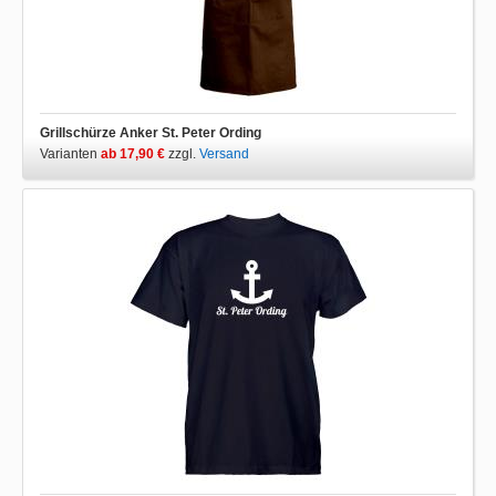
Grillschürze Anker St. Peter Ording
Varianten
ab 17,90 €
zzgl.
Versand