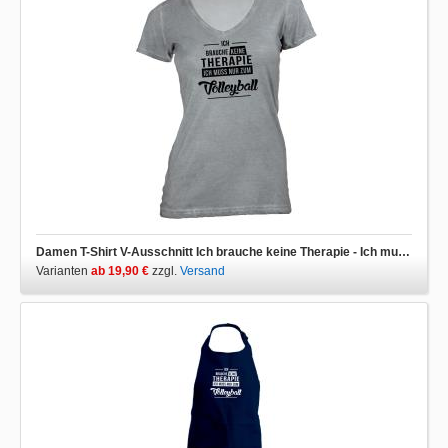
Damen T-Shirt V-Ausschnitt Ich brauche keine Therapie - Ich muss nur zum Volleyball
Varianten
ab 19,90 €
zzgl.
Versand