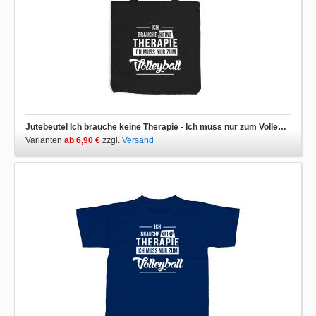
Jutebeutel Ich brauche keine Therapie - Ich muss nur zum Volleyball
Varianten
ab 6,90 €
zzgl.
Versand