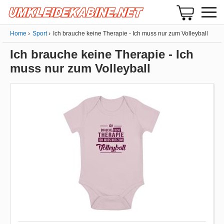
Home
Sport
Ich brauche keine Therapie - Ich muss nur zum Volleyball
Ich brauche keine Therapie - Ich
muss nur zum Volleyball