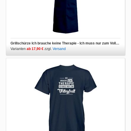
Grillschürze Ich brauche keine Therapie - Ich muss nur zum Volleyball
Varianten
ab 17,90 €
zzgl.
Versand