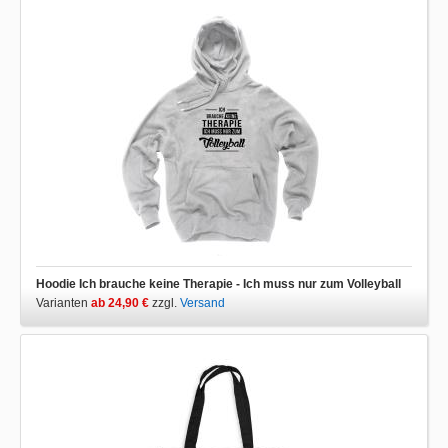
Hoodie Ich brauche keine Therapie - Ich muss nur zum Volleyball
Varianten
ab 24,90 €
zzgl.
Versand