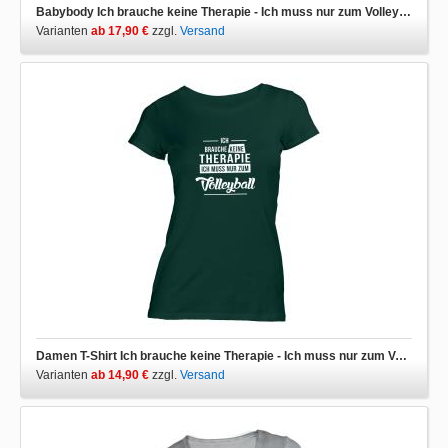
Babybody Ich brauche keine Therapie - Ich muss nur zum Volleyball
Varianten
ab 17,90 €
zzgl.
Versand
Damen T-Shirt Ich brauche keine Therapie - Ich muss nur zum Volleyball
Varianten
ab 14,90 €
zzgl.
Versand