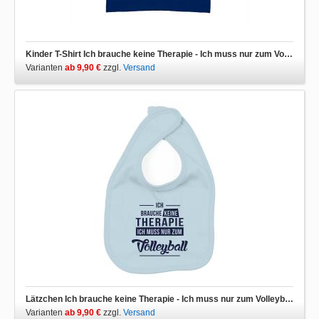
Kinder T-Shirt Ich brauche keine Therapie - Ich muss nur zum Volleyball
Varianten
ab 9,90 €
zzgl.
Versand
Lätzchen Ich brauche keine Therapie - Ich muss nur zum Volleyball
Varianten
ab 9,90 €
zzgl.
Versand