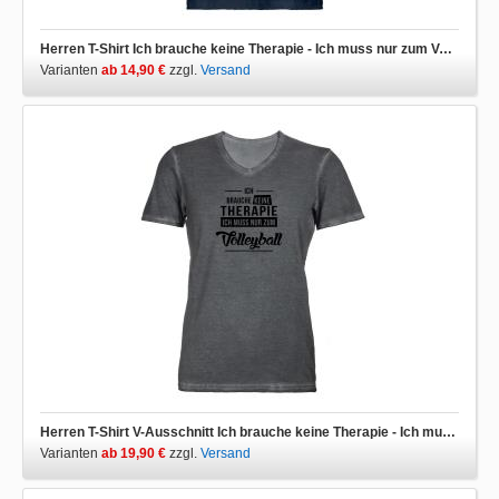
Herren T-Shirt Ich brauche keine Therapie - Ich muss nur zum Volleyball
Varianten
ab 14,90 €
zzgl.
Versand
Herren T-Shirt V-Ausschnitt Ich brauche keine Therapie - Ich muss nur zum Volleyball
Varianten
ab 19,90 €
zzgl.
Versand