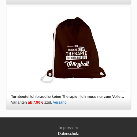
Turnbeutel Ich brauche keine Therapie - Ich muss nur zum Volleyball
Varianten
ab 7,90 €
zzgl.
Versand
Impressum
Datenschutz