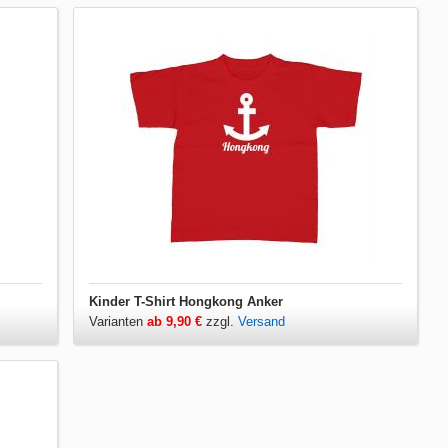
Kinder T-Shirt Hongkong Anker
Varianten
ab 9,90 €
zzgl.
Versand