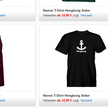
Damen T-Shirt Hongkong Anker
sand
Varianten
ab 14,90 €
zzgl.
Versand
r
Herren T-Shirt Hongkong Anker
sand
Varianten
ab 14,90 €
zzgl.
Versand