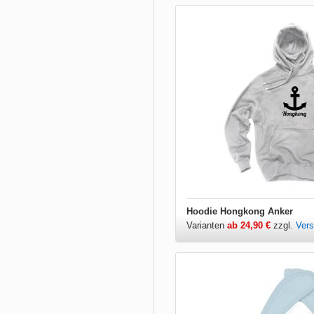
Hoodie Hongkong Anker
Varianten
ab 24,90 €
zzgl.
Ver