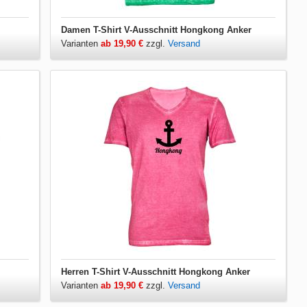
Damen T-Shirt V-Ausschnitt Hongkong Anker
Varianten
ab 19,90 €
zzgl.
Versand
Herren T-Shirt V-Ausschnitt Hongkong Anker
Varianten
ab 19,90 €
zzgl.
Versand