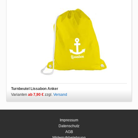
Turnbeutel Lissabon Anker
Varianten
ab 7,90 €
zzgl.
Versand
Impressum
Datenschutz
AGB
Widerrufsbelehrung