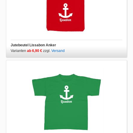
Jutebeutel Lissabon Anker
Varianten
ab 6,90 €
zzgl.
Versand