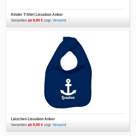
Kinder T-Shirt Lissabon Anker
Varianten
ab 9,90 €
zzgl.
Versand
Lätzchen Lissabon Anker
Varianten
ab 9,90 €
zzgl.
Versand