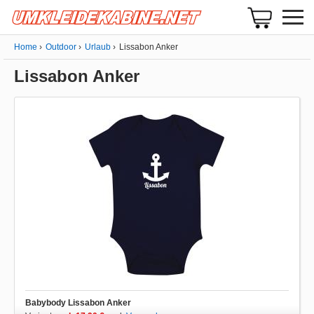
Home
Outdoor
Urlaub
Lissabon Anker
Lissabon Anker
Babybody Lissabon Anker