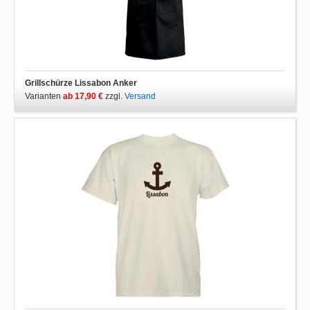
Grillschürze Lissabon Anker
Varianten
ab 17,90 €
zzgl.
Versand