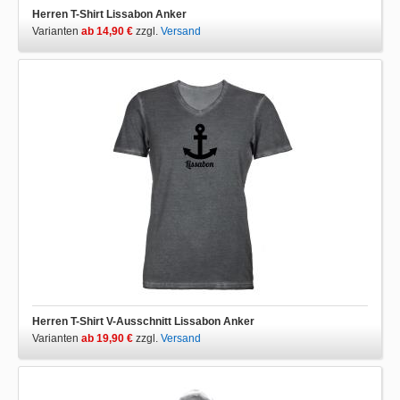
Herren T-Shirt Lissabon Anker
Varianten
ab 14,90 €
zzgl.
Versand
Herren T-Shirt V-Ausschnitt Lissabon Anker
Varianten
ab 19,90 €
zzgl.
Versand