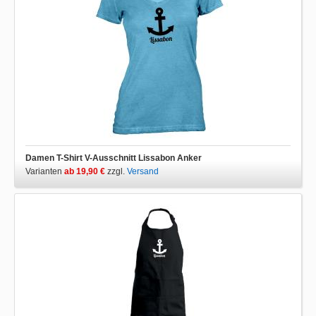
Damen T-Shirt V-Ausschnitt Lissabon Anker
Varianten
ab 19,90 €
zzgl.
Versand