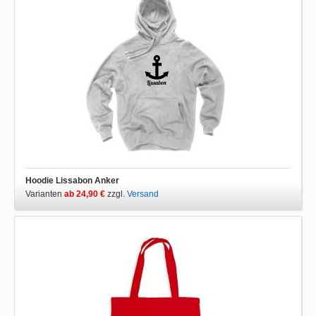
Hoodie Lissabon Anker
Varianten
ab 24,90 €
zzgl.
Versand