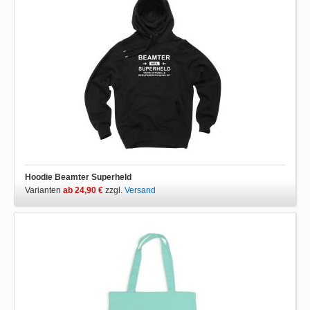
Hoodie Beamter Superheld
Varianten
ab 24,90 €
zzgl.
Versand