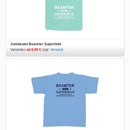
Jutebeutel Beamter Superheld
Varianten
ab 6,90 €
zzgl.
Versand