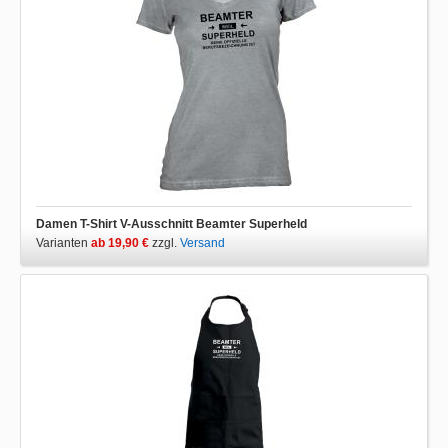
Damen T-Shirt V-Ausschnitt Beamter Superheld
Varianten
ab 19,90 €
zzgl.
Versand