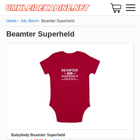
Home
Job, Beruf
Beamter Superheld
Beamter Superheld
Babybody Beamter Superheld