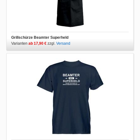
Grillschürze Beamter Superheld
Varianten
ab 17,90 €
zzgl.
Versand