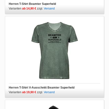
Herren T-Shirt Beamter Superheld
Varianten
ab 14,90 €
zzgl.
Versand
Herren T-Shirt V-Ausschnitt Beamter Superheld
Varianten
ab 19,90 €
zzgl.
Versand