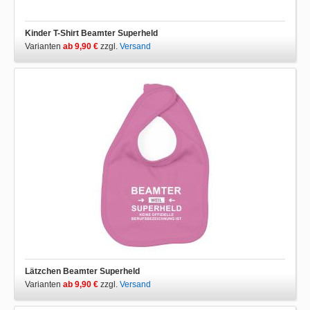
Kinder T-Shirt Beamter Superheld
Varianten
ab 9,90 €
zzgl.
Versand
Lätzchen Beamter Superheld
Varianten
ab 9,90 €
zzgl.
Versand