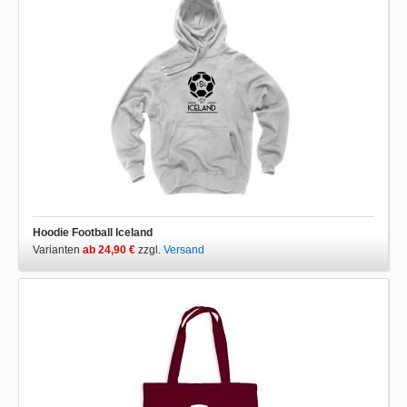
Hoodie Football Iceland
Varianten
ab 24,90 €
zzgl.
Versand