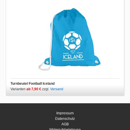
Turnbeutel Football Iceland
Varianten
ab 7,90 €
zzgl.
Versand
Impressum
Datenschutz
AGB
Widerrufsbelehrung