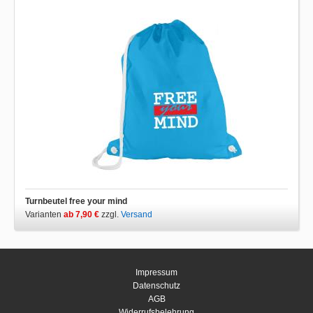
Turnbeutel free your mind
Varianten
ab 7,90 €
zzgl.
Versand
Impressum
Datenschutz
AGB
Widerrufsbelehrung