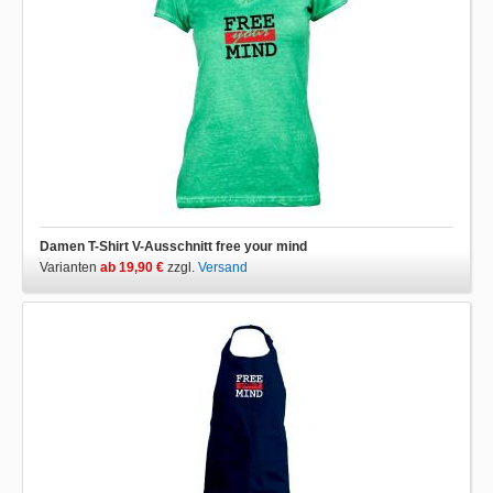
Damen T-Shirt V-Ausschnitt free your mind
Varianten
ab 19,90 €
zzgl.
Versand