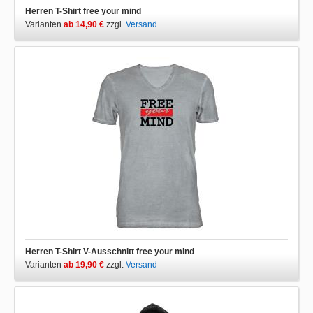
Herren T-Shirt free your mind
Varianten
ab 14,90 €
zzgl.
Versand
Herren T-Shirt V-Ausschnitt free your mind
Varianten
ab 19,90 €
zzgl.
Versand