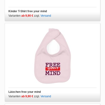
Kinder T-Shirt free your mind
Varianten
ab 9,90 €
zzgl.
Versand
Lätzchen free your mind
Varianten
ab 9,90 €
zzgl.
Versand