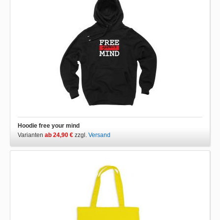
Hoodie free your mind
Varianten
ab 24,90 €
zzgl.
Versand