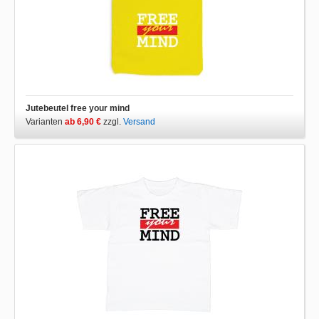
Jutebeutel free your mind
Varianten
ab 6,90 €
zzgl.
Versand