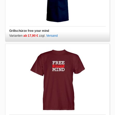
Grillschürze free your mind
Varianten
ab 17,90 €
zzgl.
Versand