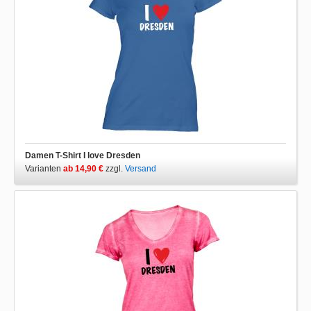
Damen T-Shirt I love Dresden
Varianten
ab 14,90 €
zzgl.
Versand