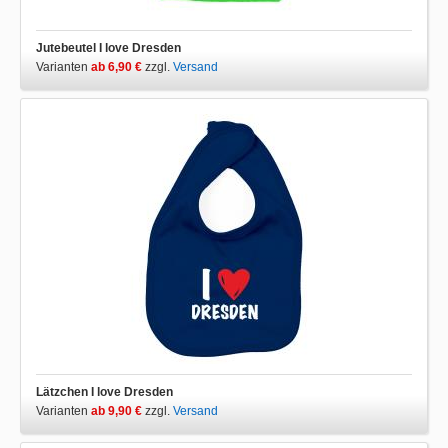
Jutebeutel I love Dresden
Varianten
ab 6,90 €
zzgl.
Versand
Lätzchen I love Dresden
Varianten
ab 9,90 €
zzgl.
Versand