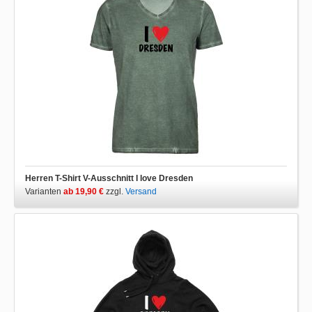
Herren T-Shirt V-Ausschnitt I love Dresden
Varianten
ab 19,90 €
zzgl.
Versand