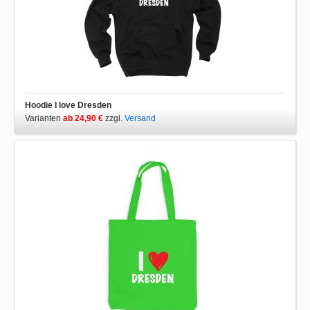
Hoodie I love Dresden
Varianten
ab 24,90 €
zzgl.
Versand