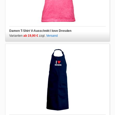
Damen T-Shirt V-Ausschnitt I love Dresden
Varianten
ab 19,90 €
zzgl.
Versand