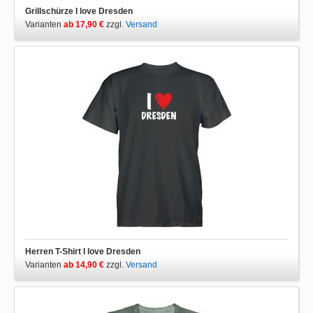
Grillschürze I love Dresden
Varianten
ab 17,90 €
zzgl.
Versand
Herren T-Shirt I love Dresden
Varianten
ab 14,90 €
zzgl.
Versand