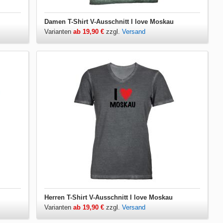
Damen T-Shirt V-Ausschnitt I love Moskau
Varianten
ab 19,90 €
zzgl.
Versand
Herren T-Shirt V-Ausschnitt I love Moskau
Varianten
ab 19,90 €
zzgl.
Versand