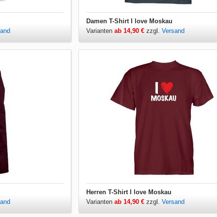
Damen T-Shirt I love Moskau
sand
Varianten
ab 14,90 €
zzgl.
Versand
Herren T-Shirt I love Moskau
sand
Varianten
ab 14,90 €
zzgl.
Versand