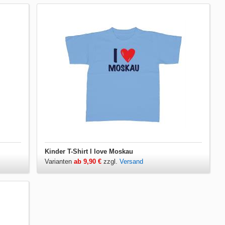
Kinder T-Shirt I love Moskau
Varianten
ab 9,90 €
zzgl.
Versand