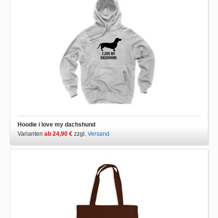
Hoodie i love my dachshund
Varianten
ab 24,90 €
zzgl.
Versand