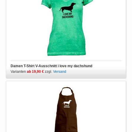
Damen T-Shirt V-Ausschnitt i love my dachshund
Varianten
ab 19,90 €
zzgl.
Versand