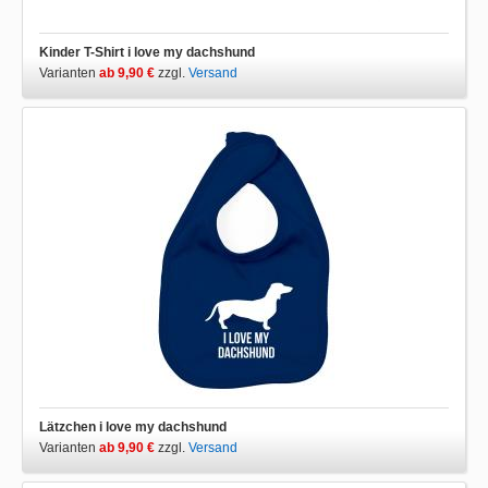
Kinder T-Shirt i love my dachshund
Varianten
ab 9,90 €
zzgl.
Versand
Lätzchen i love my dachshund
Varianten
ab 9,90 €
zzgl.
Versand