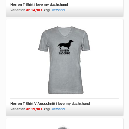
Herren T-Shirt i love my dachshund
Varianten
ab 14,90 €
zzgl.
Versand
Herren T-Shirt V-Ausschnitt i love my dachshund
Varianten
ab 19,90 €
zzgl.
Versand