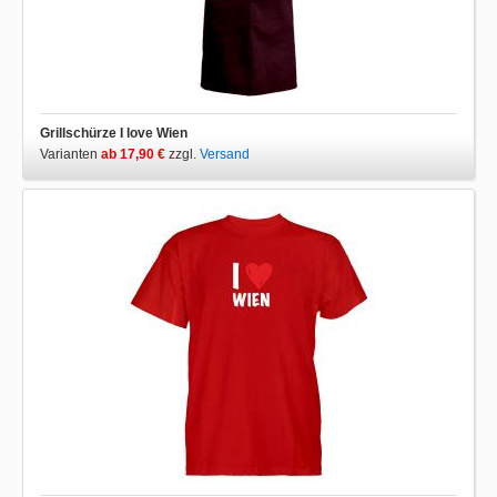
Grillschürze I love Wien
Varianten
ab 17,90 €
zzgl.
Versand