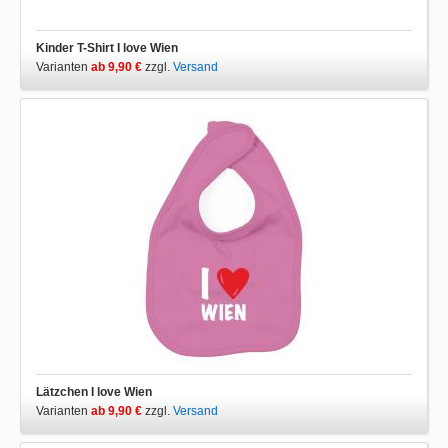
Kinder T-Shirt I love Wien
Varianten
ab 9,90 €
zzgl.
Versand
Lätzchen I love Wien
Varianten
ab 9,90 €
zzgl.
Versand