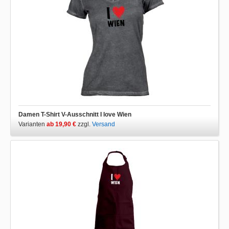
Damen T-Shirt V-Ausschnitt I love Wien
Varianten
ab 19,90 €
zzgl.
Versand