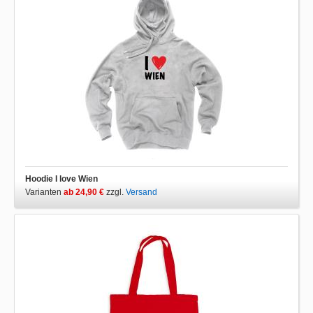
Hoodie I love Wien
Varianten
ab 24,90 €
zzgl.
Versand