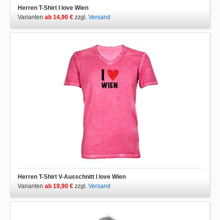
Herren T-Shirt I love Wien
Varianten
ab 14,90 €
zzgl.
Versand
Herren T-Shirt V-Ausschnitt I love Wien
Varianten
ab 19,90 €
zzgl.
Versand