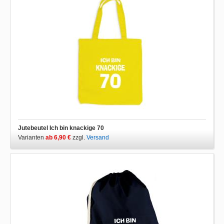
Jutebeutel Ich bin knackige 70
Varianten
ab 6,90 €
zzgl.
Versand