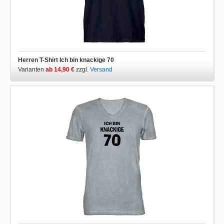
Herren T-Shirt Ich bin knackige 70
Varianten
ab 14,90 €
zzgl.
Versand