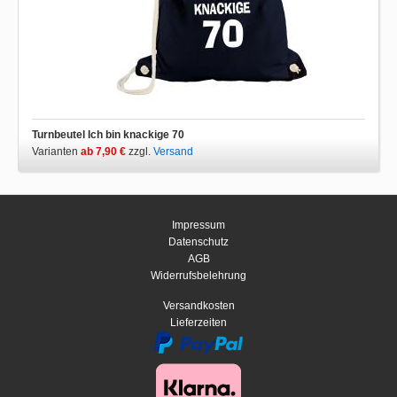
Turnbeutel Ich bin knackige 70
Varianten
ab 7,90 €
zzgl.
Versand
Impressum
Datenschutz
AGB
Widerrufsbelehrung
Versandkosten
Lieferzeiten