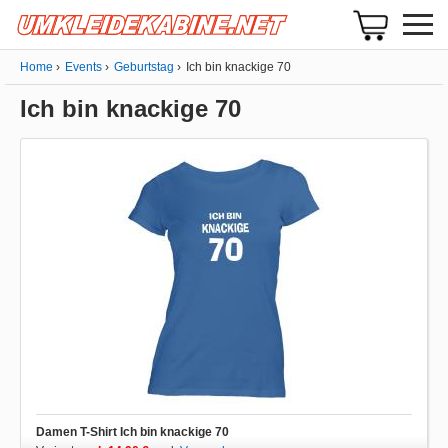
Home
Events
Geburtstag
Ich bin knackige 70
Ich bin knackige 70
Damen T-Shirt Ich bin knackige 70