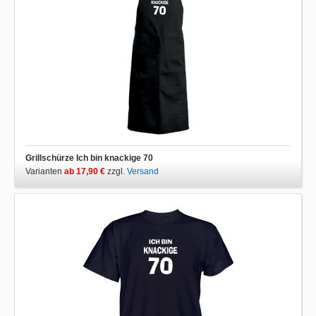
Grillschürze Ich bin knackige 70
Varianten
ab 17,90 €
zzgl.
Versand