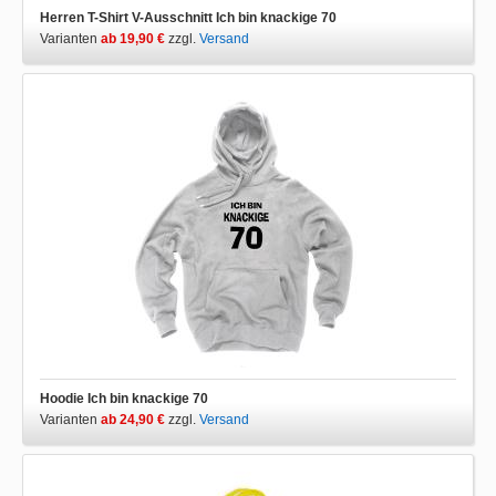
Herren T-Shirt V-Ausschnitt Ich bin knackige 70
Varianten
ab 19,90 €
zzgl.
Versand
Hoodie Ich bin knackige 70
Varianten
ab 24,90 €
zzgl.
Versand