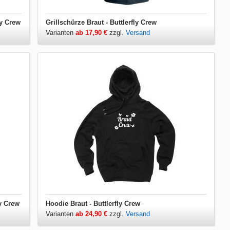
ly Crew
Grillschürze Braut - Buttlerfly Crew
Varianten
ab 17,90 €
zzgl.
Versand
ly Crew
Hoodie Braut - Buttlerfly Crew
Varianten
ab 24,90 €
zzgl.
Versand