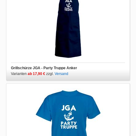
Grillschürze JGA - Party Truppe Anker
Varianten
ab 17,90 €
zzgl.
Versand