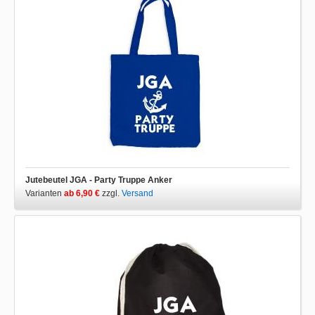
Jutebeutel JGA - Party Truppe Anker
Varianten
ab 6,90 €
zzgl.
Versand