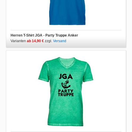
Herren T-Shirt JGA - Party Truppe Anker
Varianten
ab 14,90 €
zzgl.
Versand