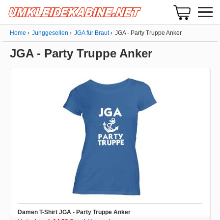
Home
Junggesellen
JGA für Braut
JGA - Party Truppe Anker
JGA - Party Truppe Anker
Damen T-Shirt JGA - Party Truppe Anker