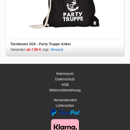
Turnbeutel JGA - Party Truppe Anker
Varianten
ab 7,90 €
zzgl.
Versand
Impressum
Datenschutz
AGB
Widerrufsbelehrung
Versandkosten
Lieferzeiten