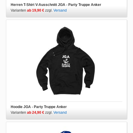
Herren T-Shirt V-Ausschnitt JGA - Party Truppe Anker
Varianten
ab 19,90 €
zzgl.
Versand
Hoodie JGA - Party Truppe Anker
Varianten
ab 24,90 €
zzgl.
Versand