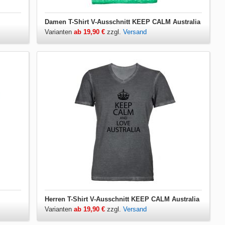
Damen T-Shirt V-Ausschnitt KEEP CALM Australia
Varianten
ab 19,90 €
zzgl.
Versand
Herren T-Shirt V-Ausschnitt KEEP CALM Australia
Varianten
ab 19,90 €
zzgl.
Versand