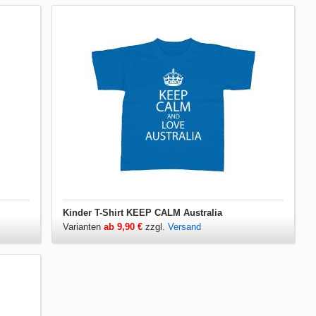
Kinder T-Shirt KEEP CALM Australia
Varianten
ab 9,90 €
zzgl.
Versand