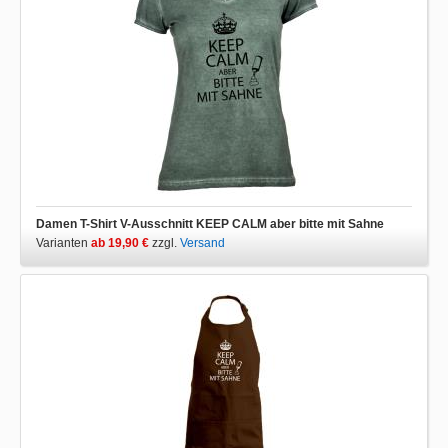
Damen T-Shirt V-Ausschnitt KEEP CALM aber bitte mit Sahne
Varianten
ab 19,90 €
zzgl.
Versand