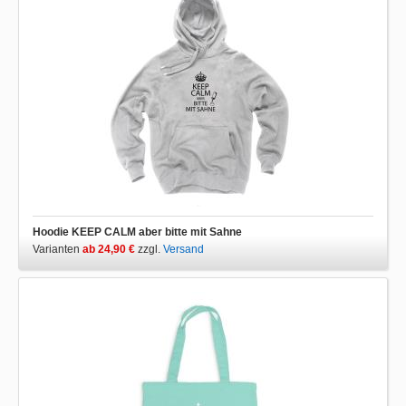
Hoodie KEEP CALM aber bitte mit Sahne
Varianten
ab 24,90 €
zzgl.
Versand