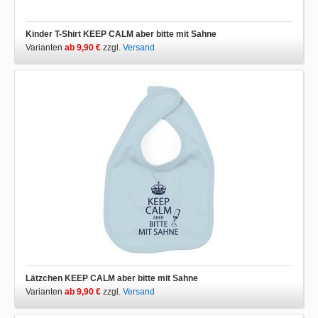
Kinder T-Shirt KEEP CALM aber bitte mit Sahne
Varianten
ab 9,90 €
zzgl.
Versand
Lätzchen KEEP CALM aber bitte mit Sahne
Varianten
ab 9,90 €
zzgl.
Versand