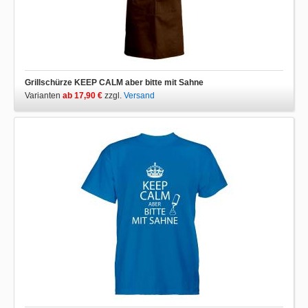
Grillschürze KEEP CALM aber bitte mit Sahne
Varianten
ab 17,90 €
zzgl.
Versand