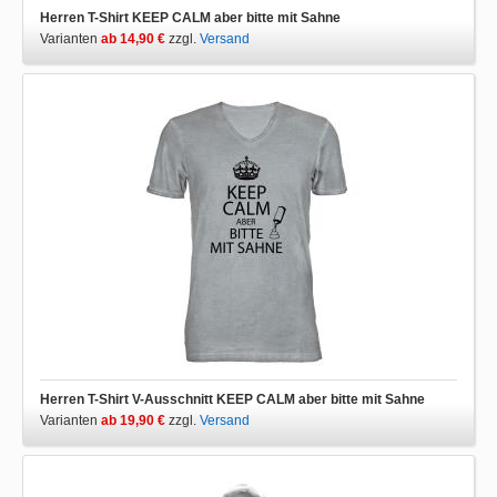
Herren T-Shirt KEEP CALM aber bitte mit Sahne
Varianten
ab 14,90 €
zzgl.
Versand
Herren T-Shirt V-Ausschnitt KEEP CALM aber bitte mit Sahne
Varianten
ab 19,90 €
zzgl.
Versand