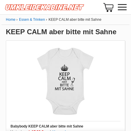
Home
Essen & Trinken
KEEP CALM aber bitte mit Sahne
KEEP CALM aber bitte mit Sahne
Babybody KEEP CALM aber bitte mit Sahne