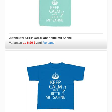
Jutebeutel KEEP CALM aber bitte mit Sahne
Varianten
ab 6,90 €
zzgl.
Versand