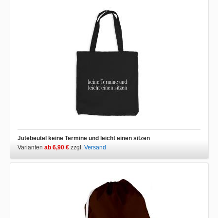
Jutebeutel keine Termine und leicht einen sitzen
Varianten
ab 6,90 €
zzgl.
Versand