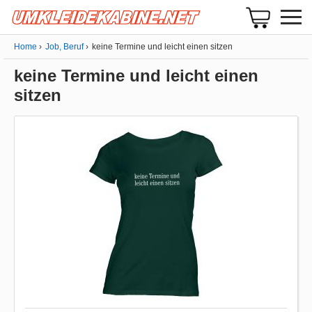
Home
Job, Beruf
keine Termine und leicht einen sitzen
keine Termine und leicht einen
sitzen