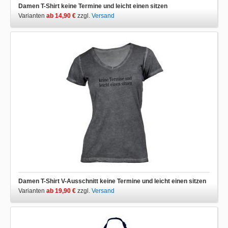
Damen T-Shirt keine Termine und leicht einen sitzen
Varianten
ab 14,90 €
zzgl.
Versand
Damen T-Shirt V-Ausschnitt keine Termine und leicht einen sitzen
Varianten
ab 19,90 €
zzgl.
Versand