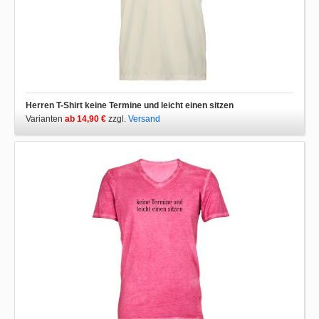
Herren T-Shirt keine Termine und leicht einen sitzen
Varianten
ab 14,90 €
zzgl.
Versand