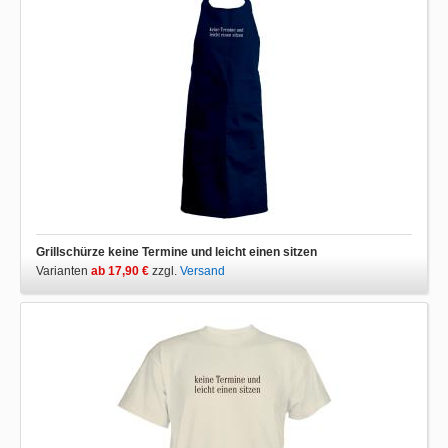
Grillschürze keine Termine und leicht einen sitzen
Varianten
ab 17,90 €
zzgl.
Versand