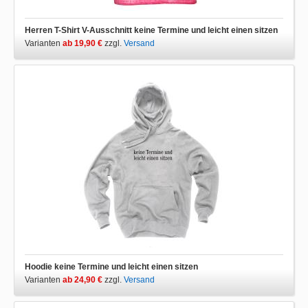
Herren T-Shirt V-Ausschnitt keine Termine und leicht einen sitzen
Varianten
ab 19,90 €
zzgl.
Versand
Hoodie keine Termine und leicht einen sitzen
Varianten
ab 24,90 €
zzgl.
Versand