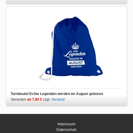
Turnbeutel Echte Legenden werden im August geboren
Varianten
ab 7,90 €
zzgl.
Versand
Impressum
Datenschutz