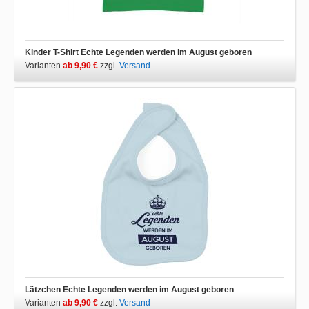
Kinder T-Shirt Echte Legenden werden im August geboren
Varianten
ab 9,90 €
zzgl.
Versand
Lätzchen Echte Legenden werden im August geboren
Varianten
ab 9,90 €
zzgl.
Versand