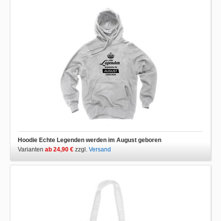
Hoodie Echte Legenden werden im August geboren
Varianten
ab 24,90 €
zzgl.
Versand