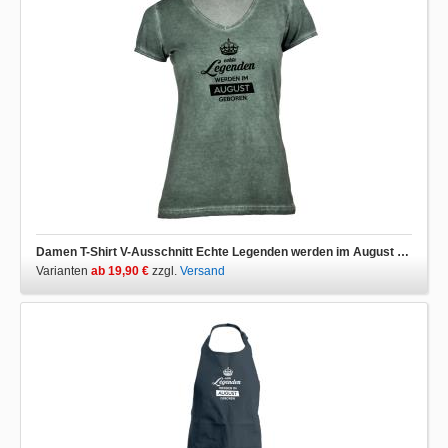
Damen T-Shirt V-Ausschnitt Echte Legenden werden im August geboren
Varianten
ab 19,90 €
zzgl.
Versand