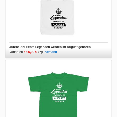
Jutebeutel Echte Legenden werden im August geboren
Varianten
ab 6,90 €
zzgl.
Versand