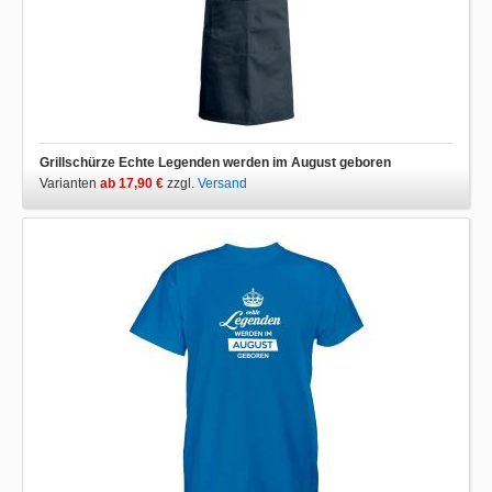
Grillschürze Echte Legenden werden im August geboren
Varianten
ab 17,90 €
zzgl.
Versand