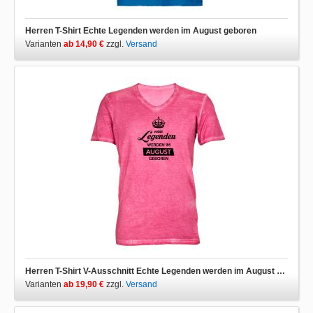
Herren T-Shirt Echte Legenden werden im August geboren
Varianten
ab 14,90 €
zzgl.
Versand
Herren T-Shirt V-Ausschnitt Echte Legenden werden im August geboren
Varianten
ab 19,90 €
zzgl.
Versand