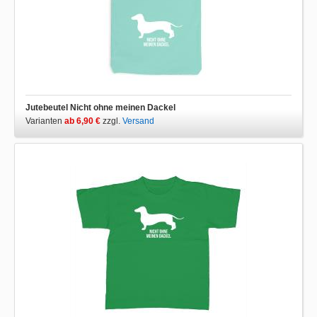
Jutebeutel Nicht ohne meinen Dackel
Varianten
ab 6,90 €
zzgl.
Versand