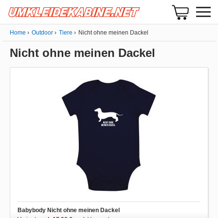
Home
Outdoor
Tiere
Nicht ohne meinen Dackel
Nicht ohne meinen Dackel
Babybody Nicht ohne meinen Dackel