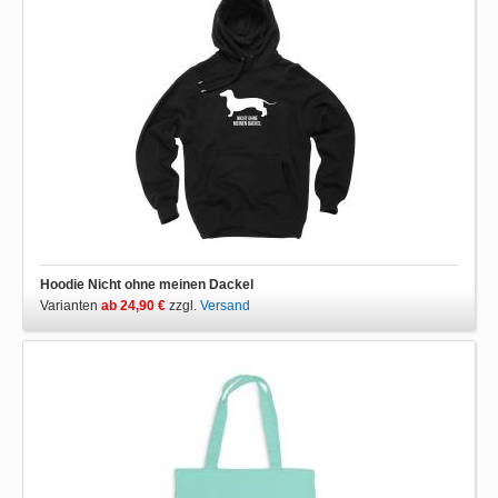
Hoodie Nicht ohne meinen Dackel
Varianten
ab 24,90 €
zzgl.
Versand