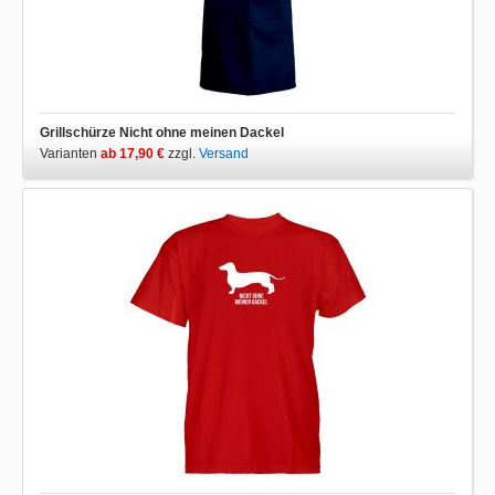
Grillschürze Nicht ohne meinen Dackel
Varianten
ab 17,90 €
zzgl.
Versand