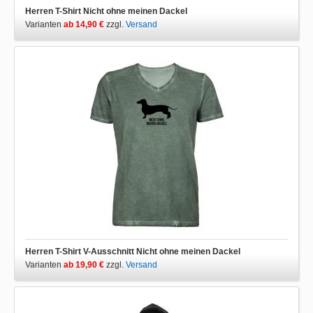
Herren T-Shirt Nicht ohne meinen Dackel
Varianten
ab 14,90 €
zzgl.
Versand
Herren T-Shirt V-Ausschnitt Nicht ohne meinen Dackel
Varianten
ab 19,90 €
zzgl.
Versand