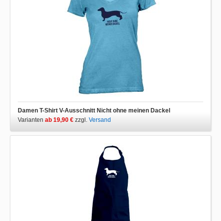
Damen T-Shirt V-Ausschnitt Nicht ohne meinen Dackel
Varianten
ab 19,90 €
zzgl.
Versand