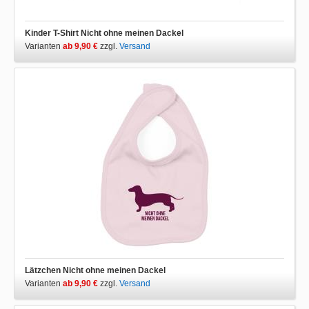
Kinder T-Shirt Nicht ohne meinen Dackel
Varianten
ab 9,90 €
zzgl.
Versand
Lätzchen Nicht ohne meinen Dackel
Varianten
ab 9,90 €
zzgl.
Versand