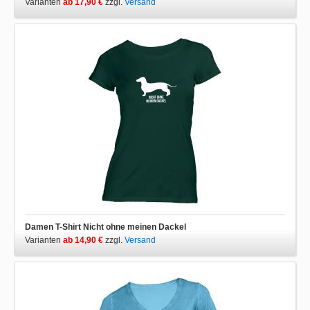
Varianten
ab 17,90 €
zzgl.
Versand
Damen T-Shirt Nicht ohne meinen Dackel
Varianten
ab 14,90 €
zzgl.
Versand