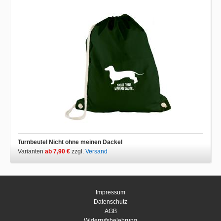
Turnbeutel Nicht ohne meinen Dackel
Varianten
ab 7,90 €
zzgl.
Versand
Impressum
Datenschutz
AGB
Widerrufsbelehrung