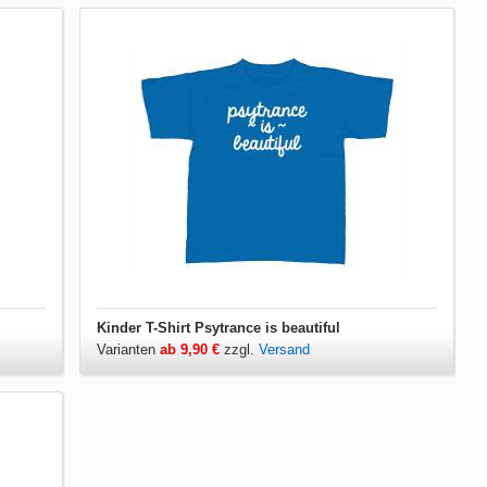
Kinder T-Shirt Psytrance is beautiful
Varianten
ab 9,90 €
zzgl.
Versand