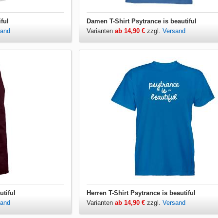
ful
Damen T-Shirt Psytrance is beautiful
sand
Varianten
ab 14,90 €
zzgl.
Versand
utiful
Herren T-Shirt Psytrance is beautiful
sand
Varianten
ab 14,90 €
zzgl.
Versand