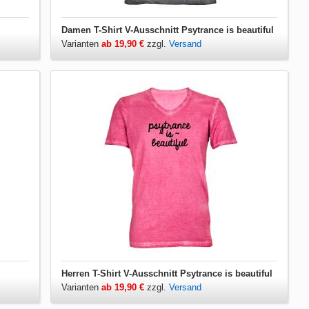
Damen T-Shirt V-Ausschnitt Psytrance is beautiful
Varianten
ab 19,90 €
zzgl.
Versand
Herren T-Shirt V-Ausschnitt Psytrance is beautiful
Varianten
ab 19,90 €
zzgl.
Versand