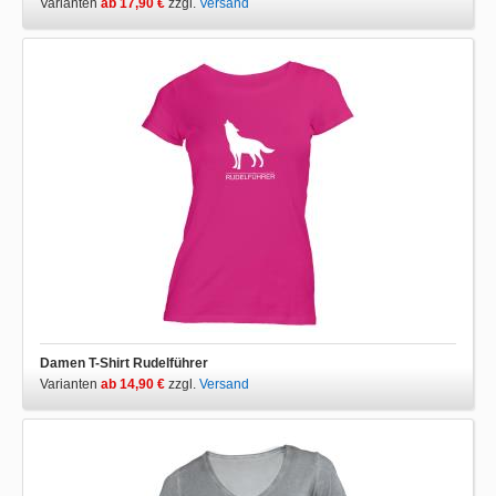
Varianten
ab 17,90 €
zzgl.
Versand
Damen T-Shirt Rudelführer
Varianten
ab 14,90 €
zzgl.
Versand