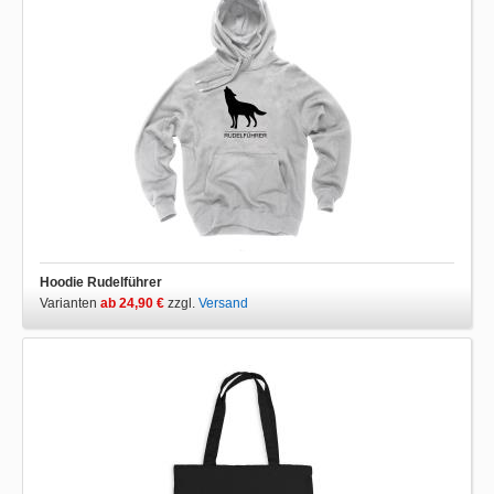
Hoodie Rudelführer
Varianten
ab 24,90 €
zzgl.
Versand