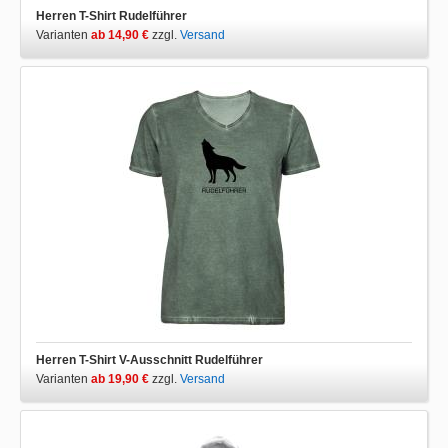
Herren T-Shirt Rudelführer
Varianten
ab 14,90 €
zzgl.
Versand
Herren T-Shirt V-Ausschnitt Rudelführer
Varianten
ab 19,90 €
zzgl.
Versand