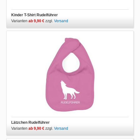
Kinder T-Shirt Rudelführer
Varianten
ab 9,90 €
zzgl.
Versand
Lätzchen Rudelführer
Varianten
ab 9,90 €
zzgl.
Versand