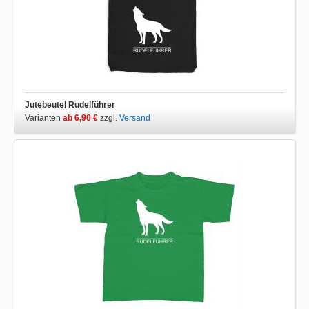
Jutebeutel Rudelführer
Varianten
ab 6,90 €
zzgl.
Versand