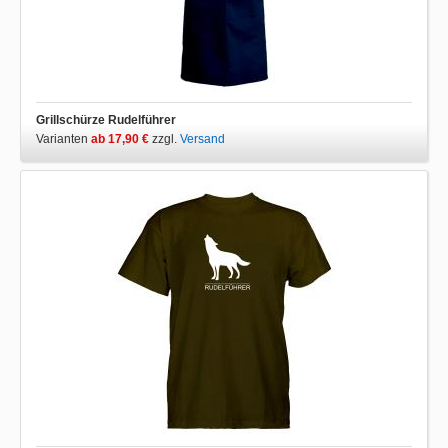
Grillschürze Rudelführer
Varianten
ab 17,90 €
zzgl.
Versand