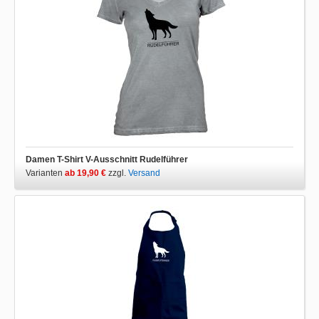
Damen T-Shirt V-Ausschnitt Rudelführer
Varianten
ab 19,90 €
zzgl.
Versand