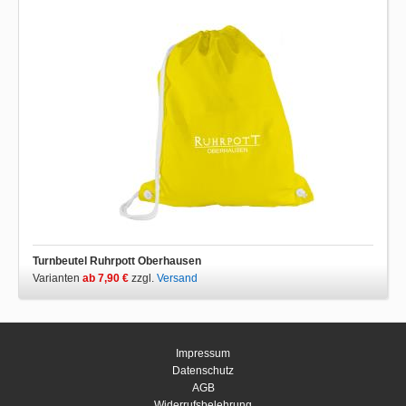
Turnbeutel Ruhrpott Oberhausen
Varianten
ab 7,90 €
zzgl.
Versand
Impressum
Datenschutz
AGB
Widerrufsbelehrung