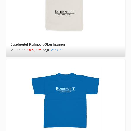
Jutebeutel Ruhrpott Oberhausen
Varianten
ab 6,90 €
zzgl.
Versand