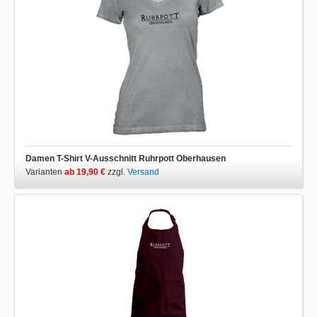
Damen T-Shirt V-Ausschnitt Ruhrpott Oberhausen
Varianten
ab 19,90 €
zzgl.
Versand