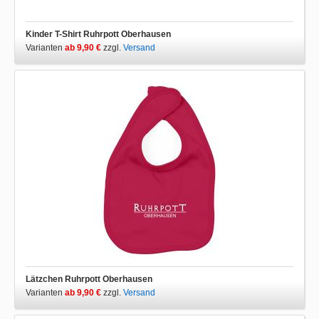
Kinder T-Shirt Ruhrpott Oberhausen
Varianten
ab 9,90 €
zzgl.
Versand
Lätzchen Ruhrpott Oberhausen
Varianten
ab 9,90 €
zzgl.
Versand