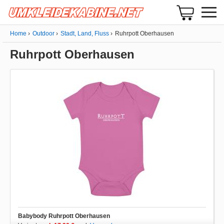
Home
Outdoor
Stadt, Land, Fluss
Ruhrpott Oberhausen
Ruhrpott Oberhausen
Babybody Ruhrpott Oberhausen