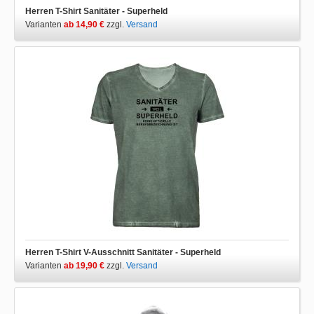
Herren T-Shirt Sanitäter - Superheld
Varianten
ab 14,90 €
zzgl.
Versand
Herren T-Shirt V-Ausschnitt Sanitäter - Superheld
Varianten
ab 19,90 €
zzgl.
Versand