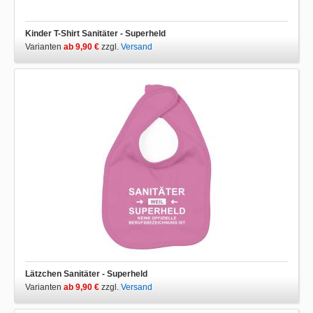
Kinder T-Shirt Sanitäter - Superheld
Varianten
ab 9,90 €
zzgl.
Versand
Lätzchen Sanitäter - Superheld
Varianten
ab 9,90 €
zzgl.
Versand