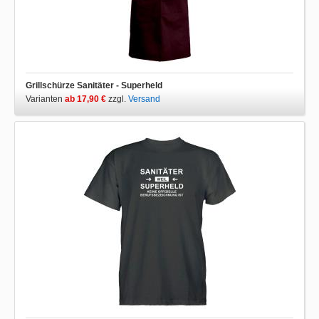
Grillschürze Sanitäter - Superheld
Varianten
ab 17,90 €
zzgl.
Versand