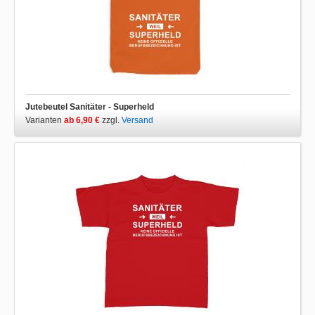
Jutebeutel Sanitäter - Superheld
Varianten
ab 6,90 €
zzgl.
Versand