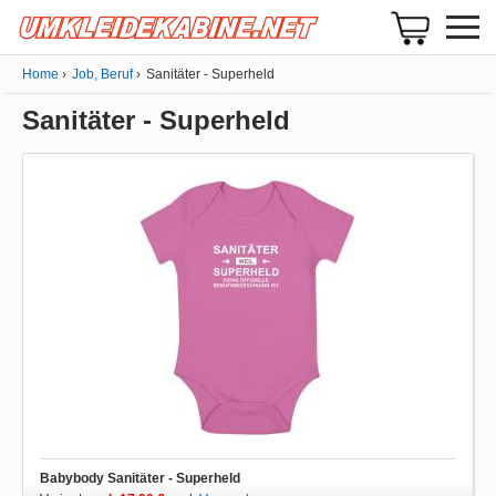
Home
Job, Beruf
Sanitäter - Superheld
Sanitäter - Superheld
Babybody Sanitäter - Superheld