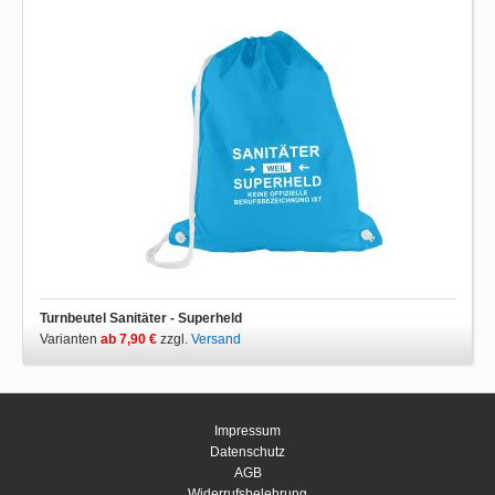
Turnbeutel Sanitäter - Superheld
Varianten
ab 7,90 €
zzgl.
Versand
Impressum
Datenschutz
AGB
Widerrufsbelehrung