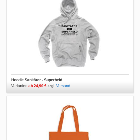
Hoodie Sanitäter - Superheld
Varianten
ab 24,90 €
zzgl.
Versand