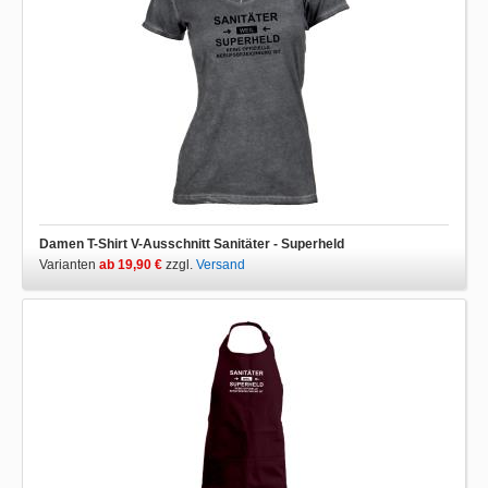
Damen T-Shirt V-Ausschnitt Sanitäter - Superheld
Varianten
ab 19,90 €
zzgl.
Versand