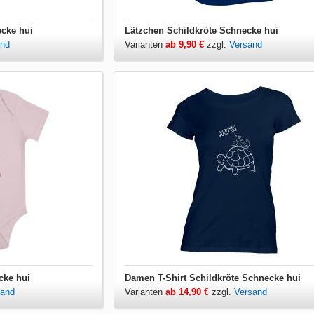
ecke hui
Lätzchen Schildkröte Schnecke hui
and
Varianten
ab 9,90 €
zzgl.
Versand
cke hui
Damen T-Shirt Schildkröte Schnecke hui
sand
Varianten
ab 14,90 €
zzgl.
Versand