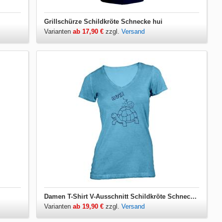
Grillschürze Schildkröte Schnecke hui
Varianten
ab 17,90 €
zzgl.
Versand
Damen T-Shirt V-Ausschnitt Schildkröte Schnecke hui
Varianten
ab 19,90 €
zzgl.
Versand