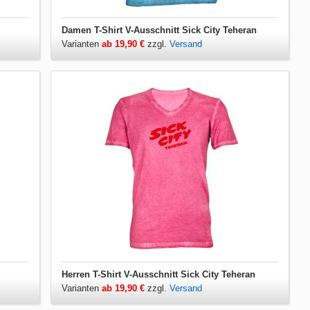
Damen T-Shirt V-Ausschnitt Sick City Teheran
Varianten
ab 19,90 €
zzgl.
Versand
Herren T-Shirt V-Ausschnitt Sick City Teheran
Varianten
ab 19,90 €
zzgl.
Versand