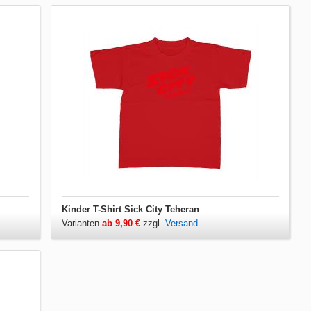
Kinder T-Shirt Sick City Teheran
Varianten
ab 9,90 €
zzgl.
Versand