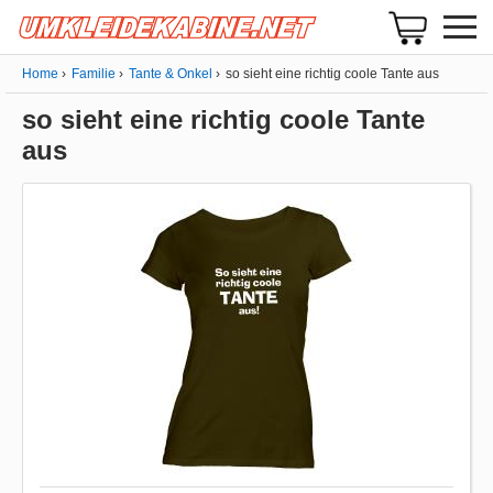
Home
Familie
Tante & Onkel
so sieht eine richtig coole Tante aus
so sieht eine richtig coole Tante
aus