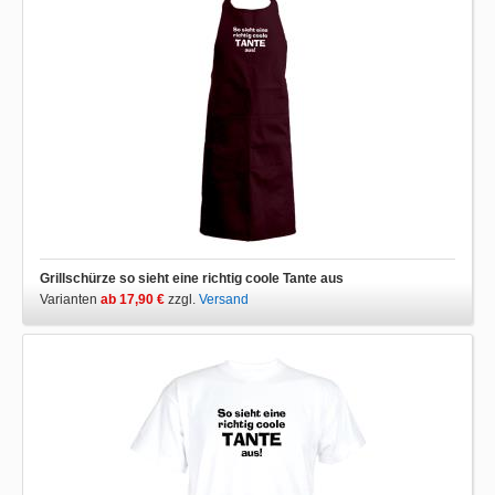
Grillschürze so sieht eine richtig coole Tante aus
Varianten
ab 17,90 €
zzgl.
Versand