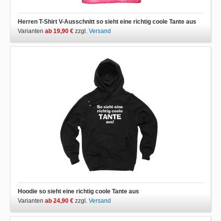
Herren T-Shirt V-Ausschnitt so sieht eine richtig coole Tante aus
Varianten
ab 19,90 €
zzgl.
Versand
Hoodie so sieht eine richtig coole Tante aus
Varianten
ab 24,90 €
zzgl.
Versand