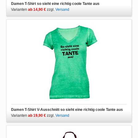
Damen T-Shirt so sieht eine richtig coole Tante aus
Varianten
ab 14,90 €
zzgl.
Versand
Damen T-Shirt V-Ausschnitt so sieht eine richtig coole Tante aus
Varianten
ab 19,90 €
zzgl.
Versand