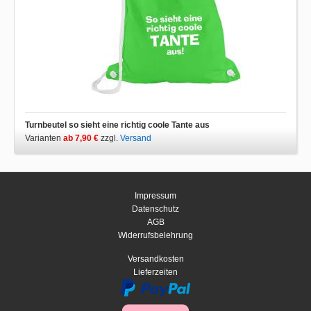
Turnbeutel so sieht eine richtig coole Tante aus
Varianten
ab 7,90 €
zzgl.
Versand
Impressum
Datenschutz
AGB
Widerrufsbelehrung
Versandkosten
Lieferzeiten