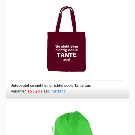
Jutebeutel so sieht eine richtig coole Tante aus
Varianten
ab 6,90 €
zzgl.
Versand