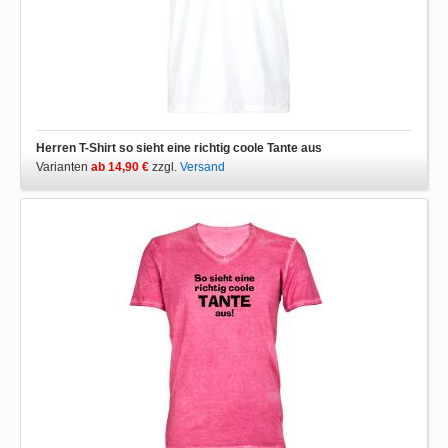
Herren T-Shirt so sieht eine richtig coole Tante aus
Varianten
ab 14,90 €
zzgl.
Versand