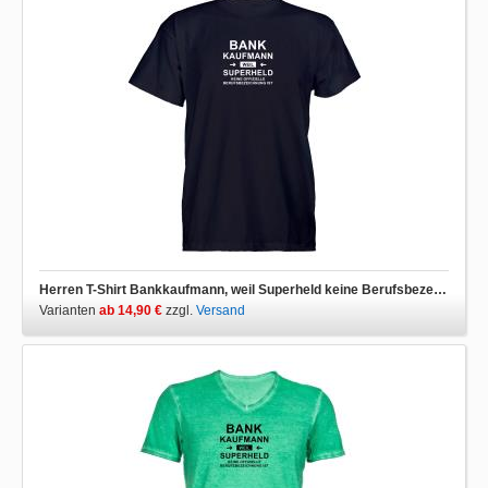
Herren T-Shirt Bankkaufmann, weil Superheld keine Berufsbezeichnung ist
Varianten
ab 14,90 €
zzgl.
Versand