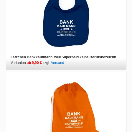
Lätzchen Bankkaufmann, weil Superheld keine Berufsbezeichnung ist
Varianten
ab 9,90 €
zzgl.
Versand