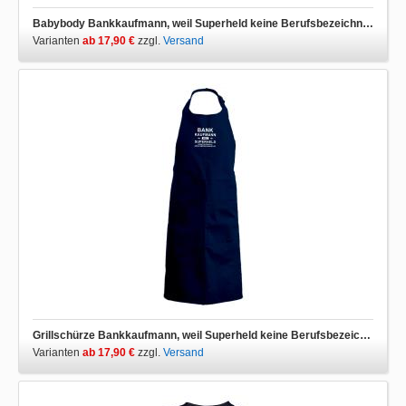
Babybody Bankkaufmann, weil Superheld keine Berufsbezeichnung ist
Varianten
ab 17,90 €
zzgl.
Versand
Grillschürze Bankkaufmann, weil Superheld keine Berufsbezeichnung ist
Varianten
ab 17,90 €
zzgl.
Versand