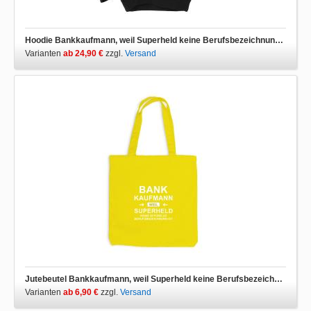
Hoodie Bankkaufmann, weil Superheld keine Berufsbezeichnung ist
Varianten
ab 24,90 €
zzgl.
Versand
Jutebeutel Bankkaufmann, weil Superheld keine Berufsbezeichnung ist
Varianten
ab 6,90 €
zzgl.
Versand