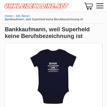
Home
Job, Beruf
Bankkaufmann, weil Superheld keine Berufsbezeichnung ist
Bankkaufmann, weil Superheld
keine Berufsbezeichnung ist