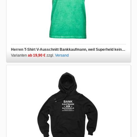
Herren T-Shirt V-Ausschnitt Bankkaufmann, weil Superheld keine Berufsbezeichnung ist
Varianten
ab 19,90 €
zzgl.
Versand