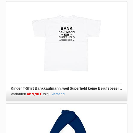
Kinder T-Shirt Bankkaufmann, weil Superheld keine Berufsbezeichnung ist
Varianten
ab 9,90 €
zzgl.
Versand