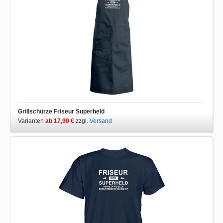
Grillschürze Friseur Superheld
Varianten
ab 17,90 €
zzgl.
Versand