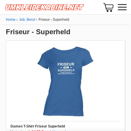
Home
Job, Beruf
Friseur - Superheld
Friseur - Superheld
Damen T-Shirt Friseur Superheld