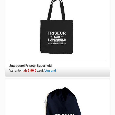
Jutebeutel Friseur Superheld
Varianten
ab 6,90 €
zzgl.
Versand