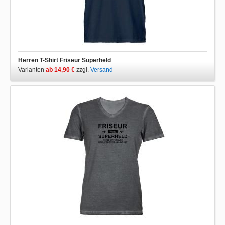
Herren T-Shirt Friseur Superheld
Varianten
ab 14,90 €
zzgl.
Versand