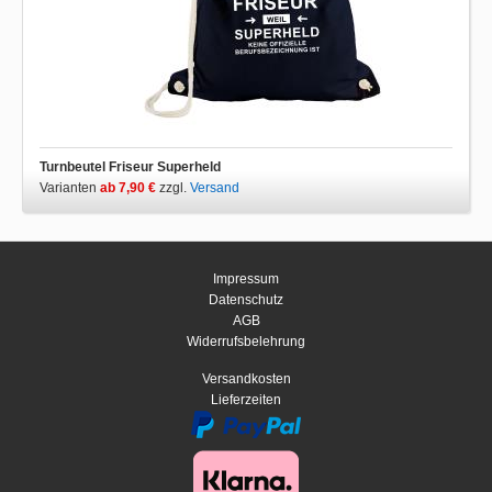
Turnbeutel Friseur Superheld
Varianten
ab 7,90 €
zzgl.
Versand
Impressum
Datenschutz
AGB
Widerrufsbelehrung
Versandkosten
Lieferzeiten