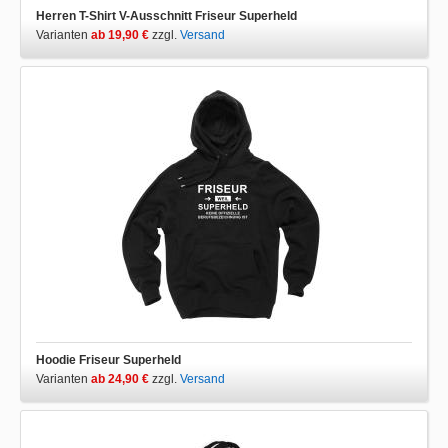
Herren T-Shirt V-Ausschnitt Friseur Superheld
Varianten
ab 19,90 €
zzgl.
Versand
Hoodie Friseur Superheld
Varianten
ab 24,90 €
zzgl.
Versand