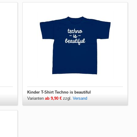
Kinder T-Shirt Techno is beautiful
Varianten
ab 9,90 €
zzgl.
Versand