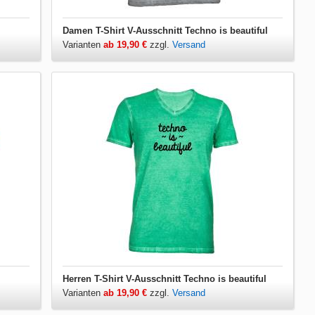
Damen T-Shirt V-Ausschnitt Techno is beautiful
Varianten
ab 19,90 €
zzgl.
Versand
Herren T-Shirt V-Ausschnitt Techno is beautiful
Varianten
ab 19,90 €
zzgl.
Versand