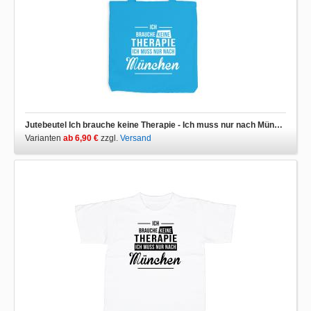
Jutebeutel Ich brauche keine Therapie - Ich muss nur nach München
Varianten
ab 6,90 €
zzgl.
Versand