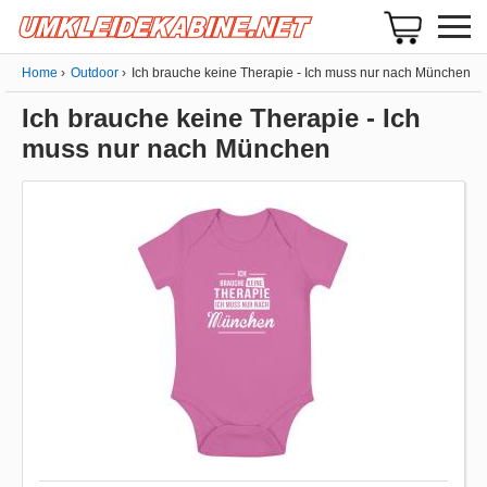
Home
Outdoor
Ich brauche keine Therapie - Ich muss nur nach München
Ich brauche keine Therapie - Ich
muss nur nach München