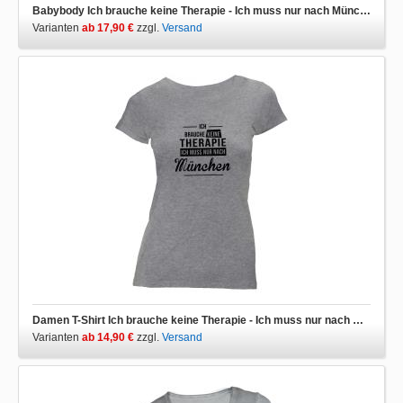
Babybody Ich brauche keine Therapie - Ich muss nur nach München
Varianten
ab 17,90 €
zzgl.
Versand
Damen T-Shirt Ich brauche keine Therapie - Ich muss nur nach München
Varianten
ab 14,90 €
zzgl.
Versand