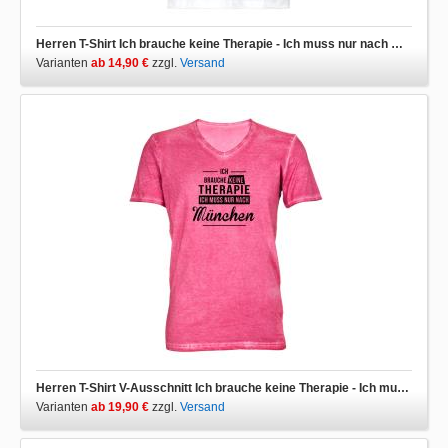
Herren T-Shirt Ich brauche keine Therapie - Ich muss nur nach München
Varianten
ab 14,90 €
zzgl.
Versand
Herren T-Shirt V-Ausschnitt Ich brauche keine Therapie - Ich muss nur nach München
Varianten
ab 19,90 €
zzgl.
Versand