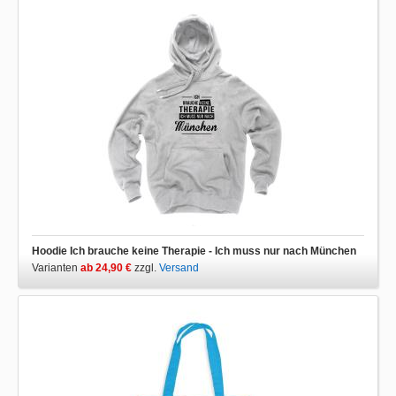
Hoodie Ich brauche keine Therapie - Ich muss nur nach München
Varianten
ab 24,90 €
zzgl.
Versand