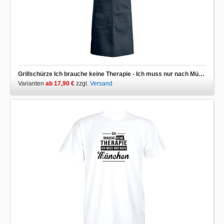
Grillschürze Ich brauche keine Therapie - Ich muss nur nach München
Varianten
ab 17,90 €
zzgl.
Versand