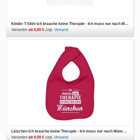
Kinder T-Shirt Ich brauche keine Therapie - Ich muss nur nach München
Varianten
ab 9,90 €
zzgl.
Versand
Lätzchen Ich brauche keine Therapie - Ich muss nur nach München
Varianten
ab 9,90 €
zzgl.
Versand