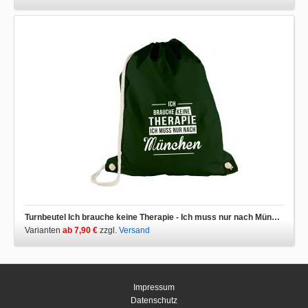
Turnbeutel Ich brauche keine Therapie - Ich muss nur nach München
Varianten
ab 7,90 €
zzgl.
Versand
Impressum
Datenschutz