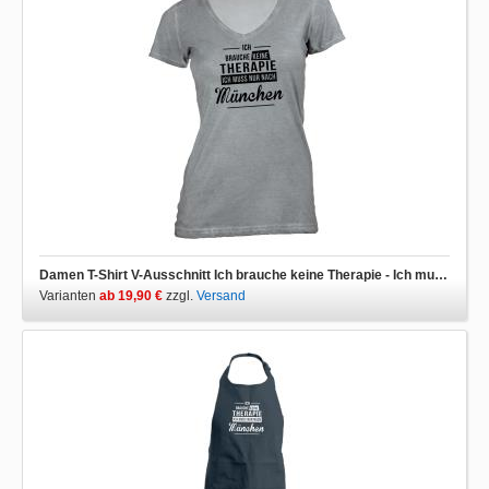
Damen T-Shirt V-Ausschnitt Ich brauche keine Therapie - Ich muss nur nach München
Varianten
ab 19,90 €
zzgl.
Versand