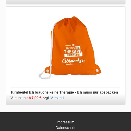
Turnbeutel Ich brauche keine Therapie - Ich muss nur abspacken
Varianten
ab 7,90 €
zzgl.
Versand
Impressum
Datenschutz