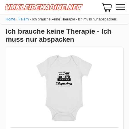
Home
Feiern
Ich brauche keine Therapie - Ich muss nur abspacken
Ich brauche keine Therapie - Ich
muss nur abspacken