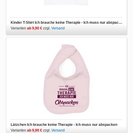
Kinder T-Shirt Ich brauche keine Therapie - Ich muss nur abspacken
Varianten
ab 9,90 €
zzgl.
Versand
Lätzchen Ich brauche keine Therapie - Ich muss nur abspacken
Varianten
ab 9,90 €
zzgl.
Versand