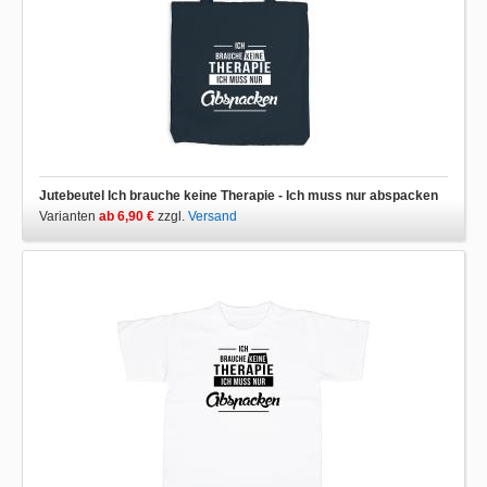
Jutebeutel Ich brauche keine Therapie - Ich muss nur abspacken
Varianten
ab 6,90 €
zzgl.
Versand