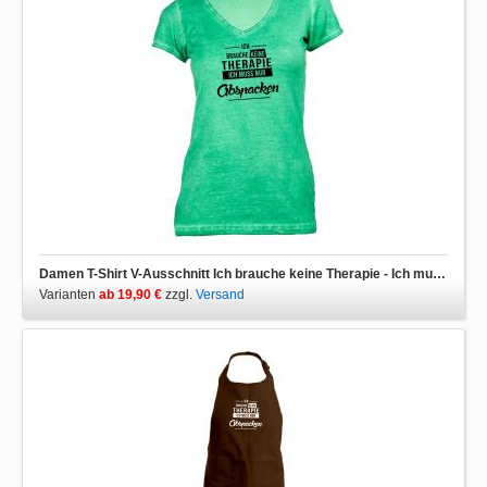
Damen T-Shirt V-Ausschnitt Ich brauche keine Therapie - Ich muss nur abspacken
Varianten
ab 19,90 €
zzgl.
Versand