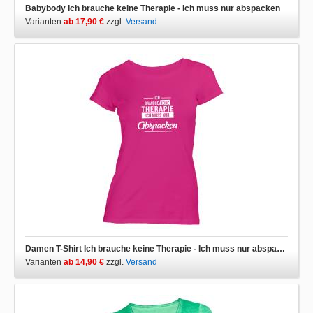
Babybody Ich brauche keine Therapie - Ich muss nur abspacken
Varianten
ab 17,90 €
zzgl.
Versand
Damen T-Shirt Ich brauche keine Therapie - Ich muss nur abspacken
Varianten
ab 14,90 €
zzgl.
Versand