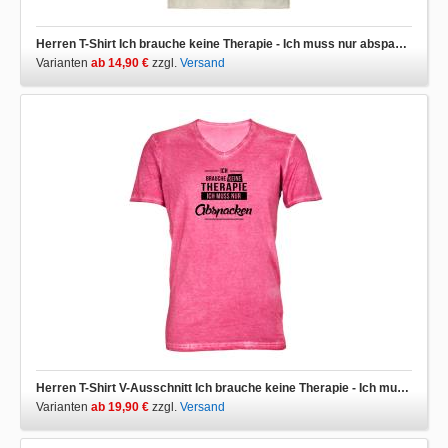
Herren T-Shirt Ich brauche keine Therapie - Ich muss nur abspacken
Varianten
ab 14,90 €
zzgl.
Versand
Herren T-Shirt V-Ausschnitt Ich brauche keine Therapie - Ich muss nur abspacken
Varianten
ab 19,90 €
zzgl.
Versand