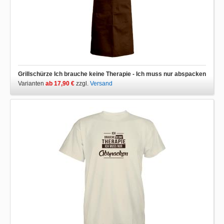
Grillschürze Ich brauche keine Therapie - Ich muss nur abspacken
Varianten
ab 17,90 €
zzgl.
Versand