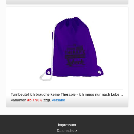
Turnbeutel Ich brauche keine Therapie - Ich muss nur nach Lübeck
Varianten
ab 7,90 €
zzgl.
Versand
Impressum
Datenschutz