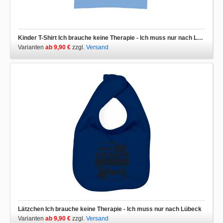
Kinder T-Shirt Ich brauche keine Therapie - Ich muss nur nach Lübeck
Varianten
ab 9,90 €
zzgl.
Versand
Lätzchen Ich brauche keine Therapie - Ich muss nur nach Lübeck
Varianten
ab 9,90 €
zzgl.
Versand