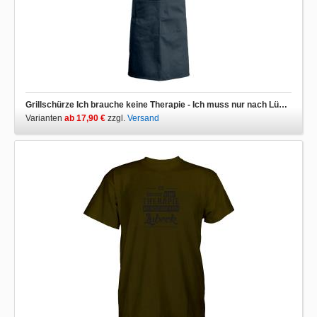
Grillschürze Ich brauche keine Therapie - Ich muss nur nach Lübeck
Varianten
ab 17,90 €
zzgl.
Versand