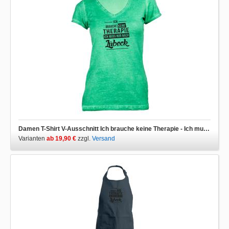
Damen T-Shirt V-Ausschnitt Ich brauche keine Therapie - Ich muss nur nach Lübeck
Varianten
ab 19,90 €
zzgl.
Versand