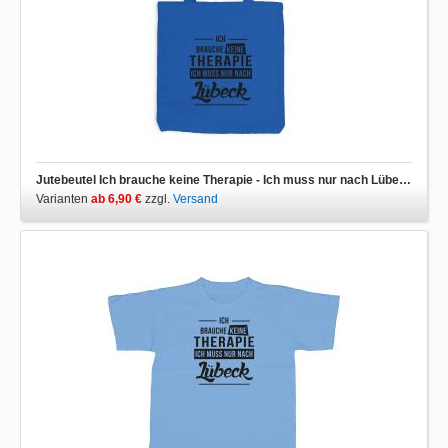
Jutebeutel Ich brauche keine Therapie - Ich muss nur nach Lübeck
Varianten
ab 6,90 €
zzgl.
Versand