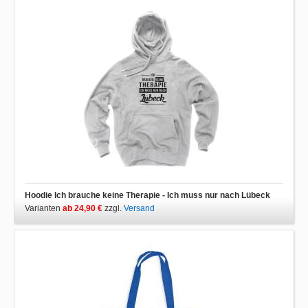
Hoodie Ich brauche keine Therapie - Ich muss nur nach Lübeck
Varianten
ab 24,90 €
zzgl.
Versand