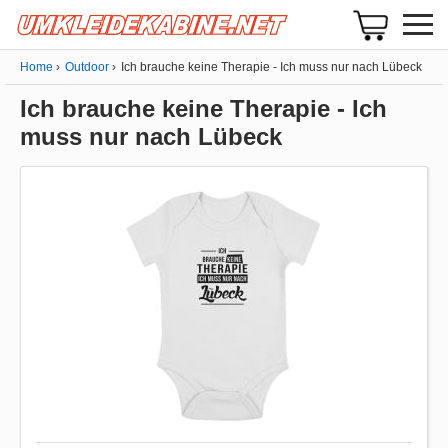
Home
Outdoor
Ich brauche keine Therapie - Ich muss nur nach Lübeck
Ich brauche keine Therapie - Ich
muss nur nach Lübeck