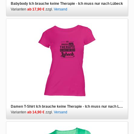
Babybody Ich brauche keine Therapie - Ich muss nur nach Lübeck
Varianten
ab 17,90 €
zzgl.
Versand
Damen T-Shirt Ich brauche keine Therapie - Ich muss nur nach Lübeck
Varianten
ab 14,90 €
zzgl.
Versand