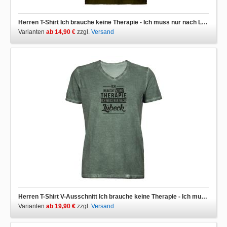
Herren T-Shirt Ich brauche keine Therapie - Ich muss nur nach Lübeck
Varianten
ab 14,90 €
zzgl.
Versand
Herren T-Shirt V-Ausschnitt Ich brauche keine Therapie - Ich muss nur nach Lübeck
Varianten
ab 19,90 €
zzgl.
Versand