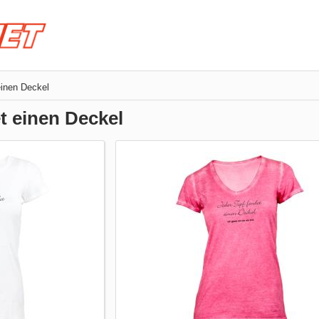
einen Deckel
t einen Deckel