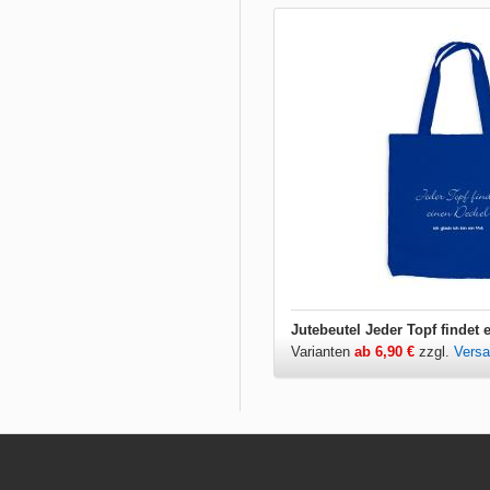
Jutebeutel Jeder Topf findet 
Varianten
ab 6,90 €
zzgl.
Vers