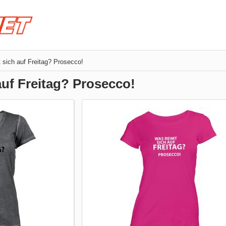
 sich auf Freitag? Prosecco!
auf Freitag? Prosecco!