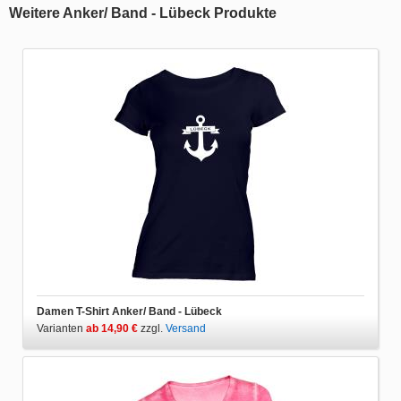
Weitere Anker/ Band - Lübeck Produkte
Damen T-Shirt Anker/ Band - Lübeck
Varianten
ab 14,90 €
zzgl.
Versand