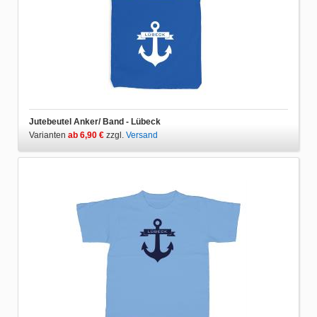
Jutebeutel Anker/ Band - Lübeck
Varianten
ab 6,90 €
zzgl.
Versand