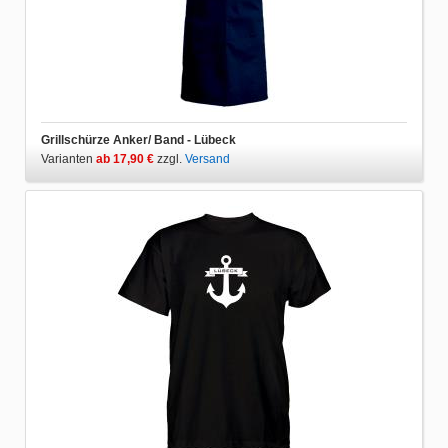
Grillschürze Anker/ Band - Lübeck
Varianten
ab 17,90 €
zzgl.
Versand