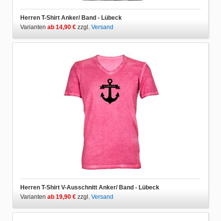
Herren T-Shirt Anker/ Band - Lübeck
Varianten
ab 14,90 €
zzgl.
Versand
Herren T-Shirt V-Ausschnitt Anker/ Band - Lübeck
Varianten
ab 19,90 €
zzgl.
Versand