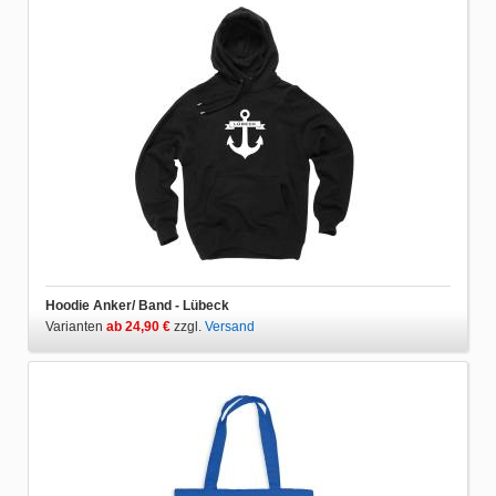
Hoodie Anker/ Band - Lübeck
Varianten
ab 24,90 €
zzgl.
Versand