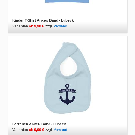
Kinder T-Shirt Anker/ Band - Lübeck
Varianten
ab 9,90 €
zzgl.
Versand
Lätzchen Anker/ Band - Lübeck
Varianten
ab 9,90 €
zzgl.
Versand