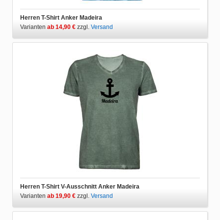
Herren T-Shirt Anker Madeira
Varianten
ab 14,90 €
zzgl.
Versand
Herren T-Shirt V-Ausschnitt Anker Madeira
Varianten
ab 19,90 €
zzgl.
Versand