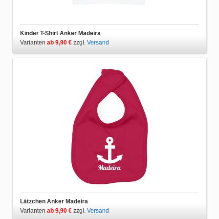
Kinder T-Shirt Anker Madeira
Varianten
ab 9,90 €
zzgl.
Versand
Lätzchen Anker Madeira
Varianten
ab 9,90 €
zzgl.
Versand