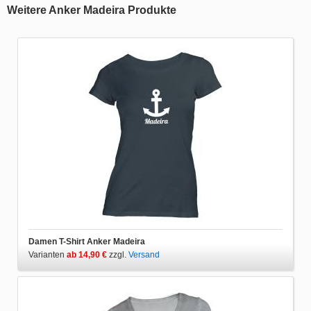
Weitere Anker Madeira Produkte
Damen T-Shirt Anker Madeira
Varianten
ab 14,90 €
zzgl.
Versand