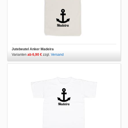
Jutebeutel Anker Madeira
Varianten
ab 6,90 €
zzgl.
Versand