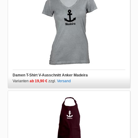
Damen T-Shirt V-Ausschnitt Anker Madeira
Varianten
ab 19,90 €
zzgl.
Versand