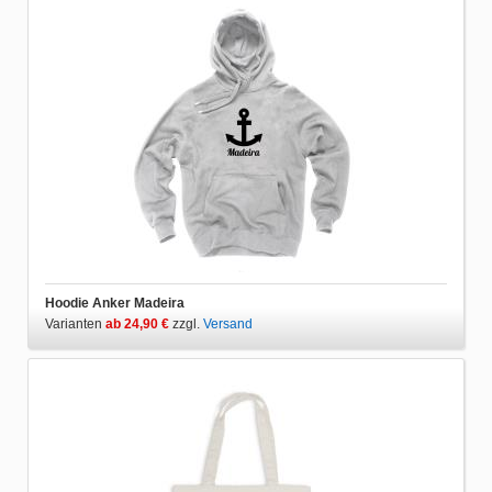
Hoodie Anker Madeira
Varianten
ab 24,90 €
zzgl.
Versand