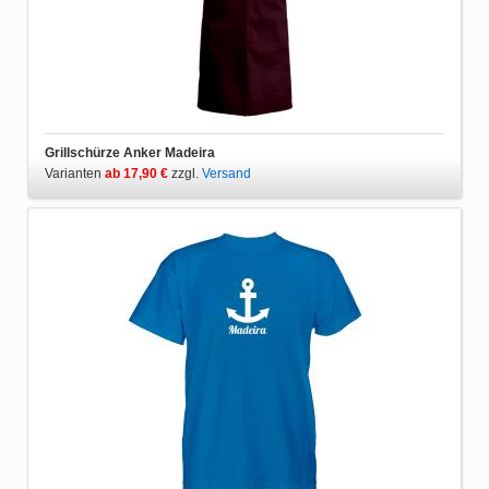
Grillschürze Anker Madeira
Varianten
ab 17,90 €
zzgl.
Versand