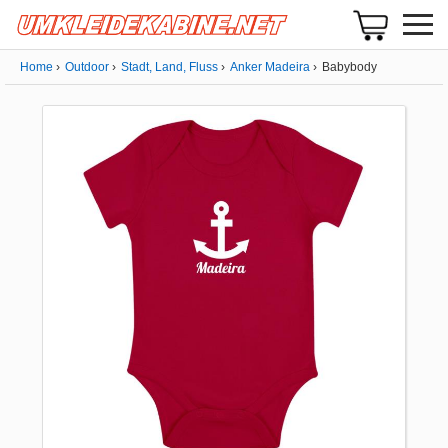
Home
Outdoor
Stadt, Land, Fluss
Anker Madeira
Babybody