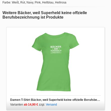
Farbe: Weiß, Rot, Navy, Pink, Hellblau, Hellrosa
Weitere Bäcker, weil Superheld keine offzielle
Berufsbezeichnung ist Produkte
Damen T-Shirt Bäcker, weil Superheld keine offzielle Berufsbezeichnung ist
Varianten
ab 14,90 €
zzgl.
Versand