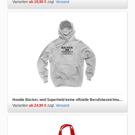
Varianten
ab 19,90 €
zzgl.
Versand
Hoodie Bäcker, weil Superheld keine offzielle Berufsbezeichnung ist
Varianten
ab 24,90 €
zzgl.
Versand