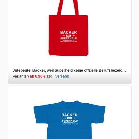
Jutebeutel Bäcker, weil Superheld keine offzielle Berufsbezeichnung ist
Varianten
ab 6,90 €
zzgl.
Versand