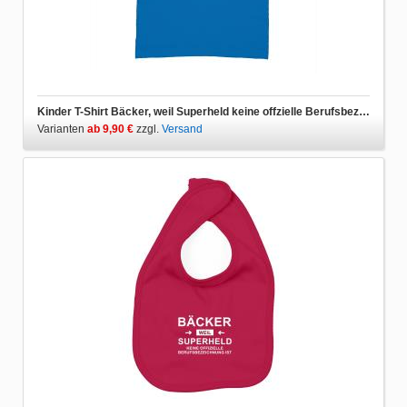
Kinder T-Shirt Bäcker, weil Superheld keine offzielle Berufsbezeichnung ist
Varianten
ab 9,90 €
zzgl.
Versand