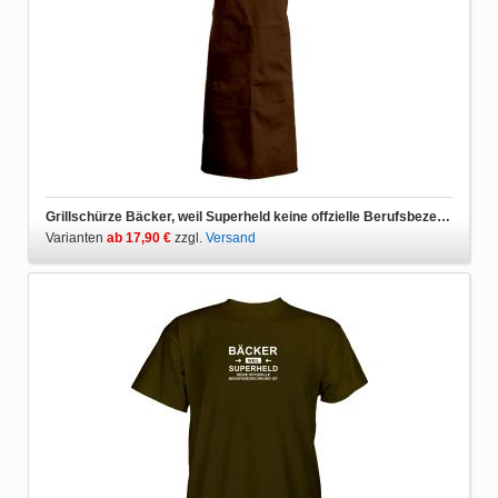
Grillschürze Bäcker, weil Superheld keine offzielle Berufsbezeichnung ist
Varianten
ab 17,90 €
zzgl.
Versand