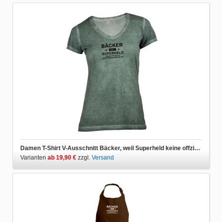
Damen T-Shirt V-Ausschnitt Bäcker, weil Superheld keine offzielle Berufsbezeichnung ist
Varianten
ab 19,90 €
zzgl.
Versand