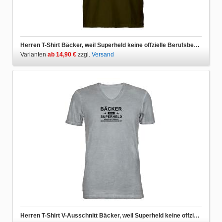
Herren T-Shirt Bäcker, weil Superheld keine offzielle Berufsbezeichnung ist
Varianten
ab 14,90 €
zzgl.
Versand
Herren T-Shirt V-Ausschnitt Bäcker, weil Superheld keine offzielle Berufsbezeichnung ist