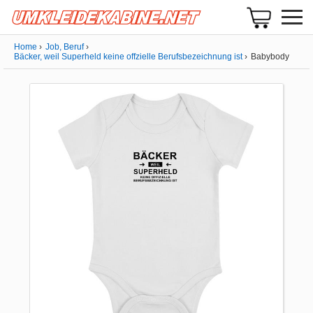
Home
Job, Beruf
Bäcker, weil Superheld keine offzielle Berufsbezeichnung ist
Babybody