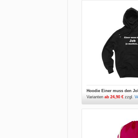
Hoodie Einer muss den Jo
Varianten
ab 24,90 €
zzgl.
V