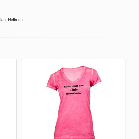
lau, Hellrosa