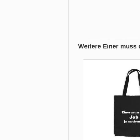
Weitere Einer muss 