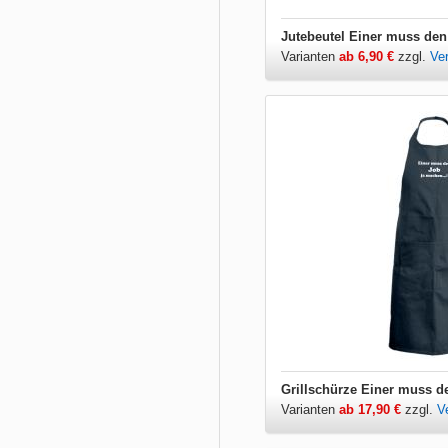
Jutebeutel Einer muss de
Varianten
ab 6,90 €
zzgl.
Ve
Grillschürze Einer muss d
Varianten
ab 17,90 €
zzgl.
V