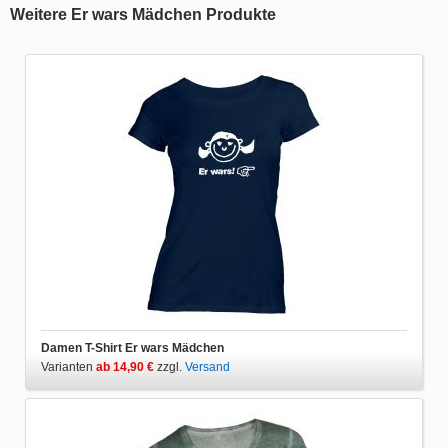
Weitere Er wars Mädchen Produkte
Damen T-Shirt Er wars Mädchen
Varianten
ab 14,90 €
zzgl.
Versand