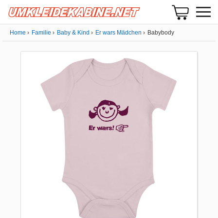
Home
Familie
Baby & Kind
Er wars Mädchen
Babybody