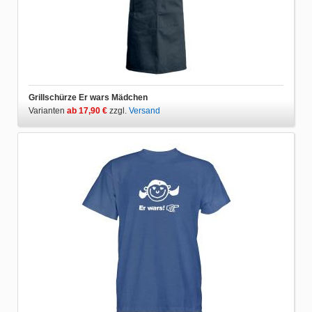
Grillschürze Er wars Mädchen
Varianten
ab 17,90 €
zzgl.
Versand