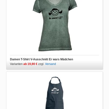
Damen T-Shirt V-Ausschnitt Er wars Mädchen
Varianten
ab 19,90 €
zzgl.
Versand