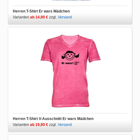
Herren T-Shirt Er wars Mädchen
Varianten
ab 14,90 €
zzgl.
Versand
Herren T-Shirt V-Ausschnitt Er wars Mädchen
Varianten
ab 19,90 €
zzgl.
Versand