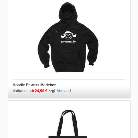
Hoodie Er wars Mädchen
Varianten
ab 24,90 €
zzgl.
Versand