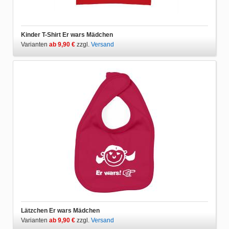
Kinder T-Shirt Er wars Mädchen
Varianten
ab 9,90 €
zzgl.
Versand
Lätzchen Er wars Mädchen
Varianten
ab 9,90 €
zzgl.
Versand