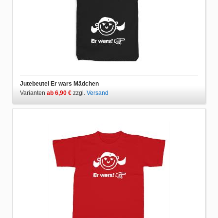
Jutebeutel Er wars Mädchen
Varianten
ab 6,90 €
zzgl.
Versand