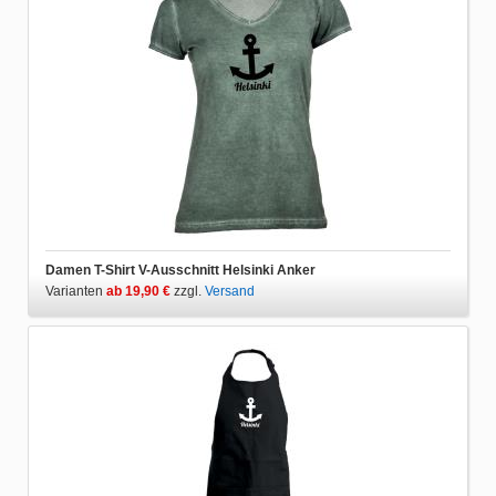
Damen T-Shirt V-Ausschnitt Helsinki Anker
Varianten
ab 19,90 €
zzgl.
Versand