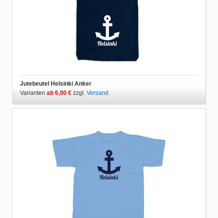
Jutebeutel Helsinki Anker
Varianten
ab 6,90 €
zzgl.
Versand