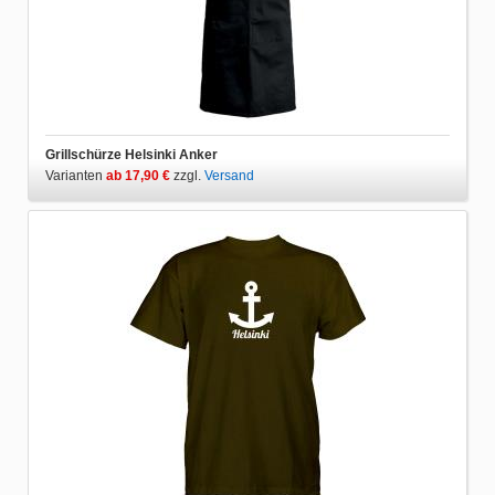
Grillschürze Helsinki Anker
Varianten
ab 17,90 €
zzgl.
Versand