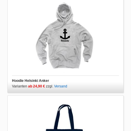
Hoodie Helsinki Anker
Varianten
ab 24,90 €
zzgl.
Versand