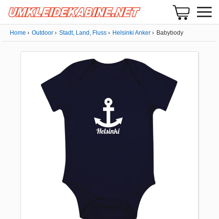
Home
Outdoor
Stadt, Land, Fluss
Helsinki Anker
Babybody