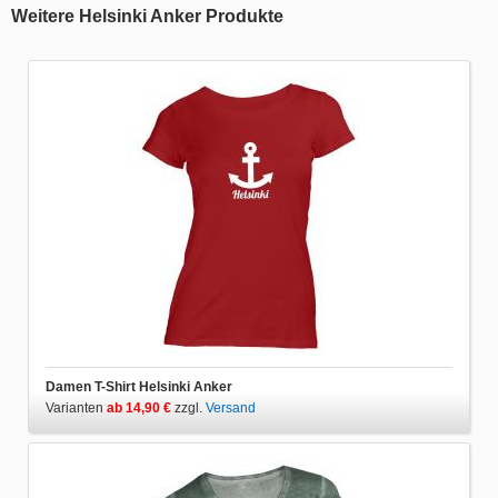
Weitere Helsinki Anker Produkte
Damen T-Shirt Helsinki Anker
Varianten
ab 14,90 €
zzgl.
Versand