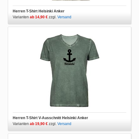
Herren T-Shirt Helsinki Anker
Varianten
ab 14,90 €
zzgl.
Versand
Herren T-Shirt V-Ausschnitt Helsinki Anker
Varianten
ab 19,90 €
zzgl.
Versand