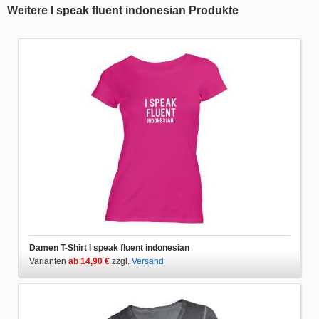
Weitere I speak fluent indonesian Produkte
Damen T-Shirt I speak fluent indonesian
Varianten
ab 14,90 €
zzgl.
Versand