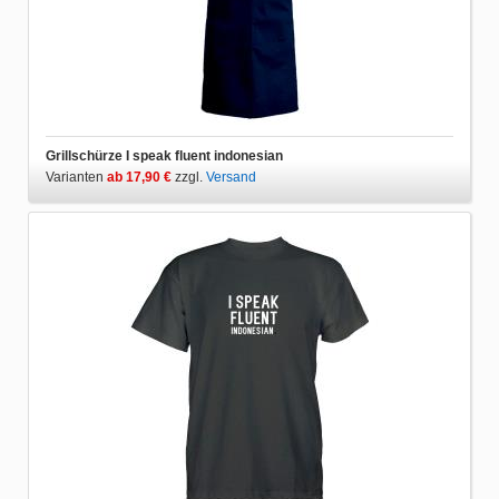
Grillschürze I speak fluent indonesian
Varianten
ab 17,90 €
zzgl.
Versand