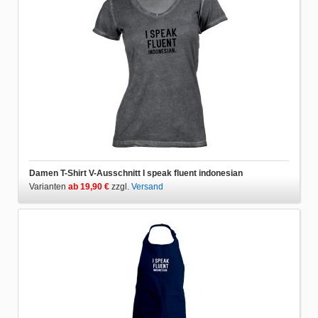
Damen T-Shirt V-Ausschnitt I speak fluent indonesian
Varianten
ab 19,90 €
zzgl.
Versand