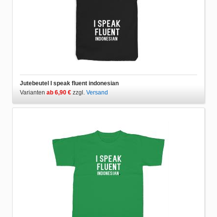
Jutebeutel I speak fluent indonesian
Varianten
ab 6,90 €
zzgl.
Versand