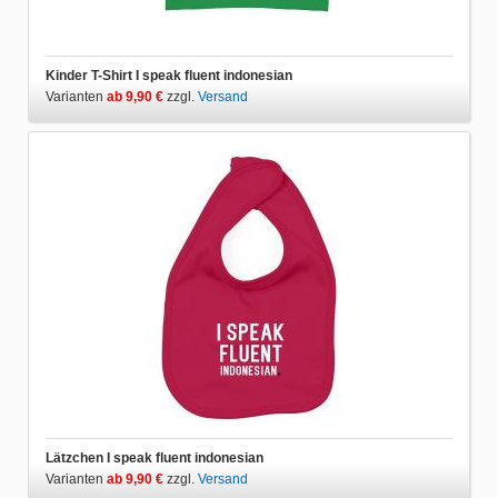
Kinder T-Shirt I speak fluent indonesian
Varianten
ab 9,90 €
zzgl.
Versand
Lätzchen I speak fluent indonesian
Varianten
ab 9,90 €
zzgl.
Versand