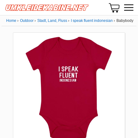
Home
Outdoor
Stadt, Land, Fluss
I speak fluent indonesian
Babybody