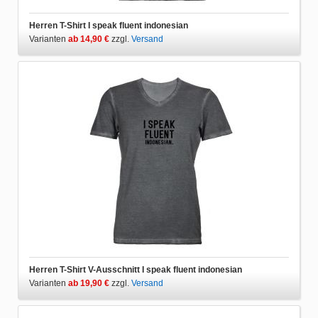
Herren T-Shirt I speak fluent indonesian
Varianten
ab 14,90 €
zzgl.
Versand
Herren T-Shirt V-Ausschnitt I speak fluent indonesian
Varianten
ab 19,90 €
zzgl.
Versand