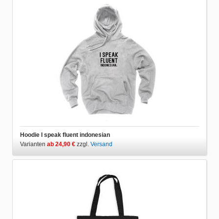
Hoodie I speak fluent indonesian
Varianten
ab 24,90 €
zzgl.
Versand