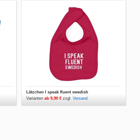
Lätzchen I speak fluent swedish
Varianten
ab 9,90 €
zzgl.
Versand