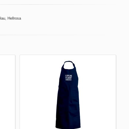
lau, Hellrosa