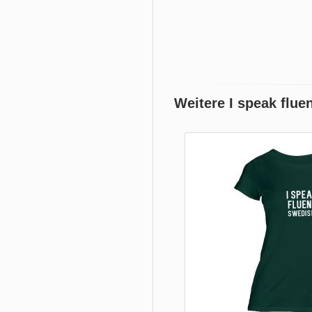
Weitere I speak flue